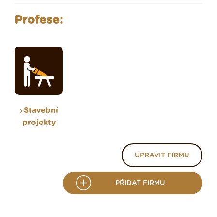
Profese:
Stavební
projekty
UPRAVIT FIRMU
PŘIDAT FIRMU