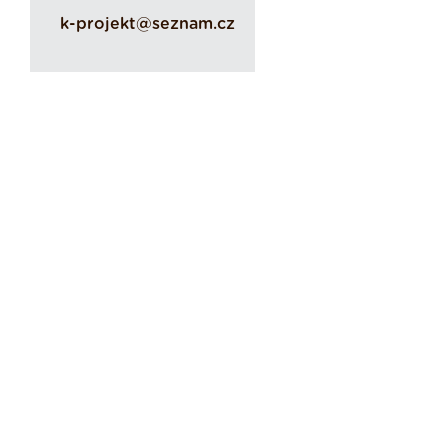
k-projekt@seznam.cz