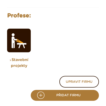
Profese:
Stavební
projekty
UPRAVIT FIRMU
PŘIDAT FIRMU