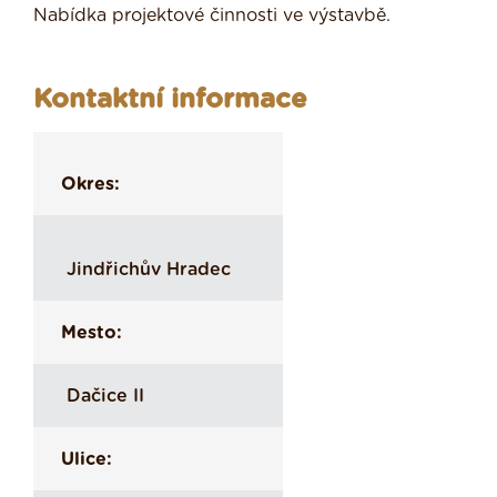
Nabídka projektové činnosti ve výstavbě.
Kontaktní informace
Okres:
Jindřichův Hradec
Mesto:
Dačice II
Ulice: