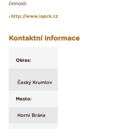
činností.
http://www.iapck.cz
Kontaktní informace
Okres:
Český Krumlov
Mesto:
Horní Brána