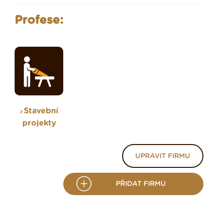
Profese:
Stavební
projekty
UPRAVIT FIRMU
PŘIDAT FIRMU