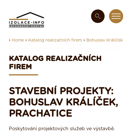
›
›
›
Home
Katalog realizačních firem
Bohuslav Králíček
KATALOG REALIZAČNÍCH
FIREM
STAVEBNÍ PROJEKTY:
BOHUSLAV KRÁLÍČEK,
PRACHATICE
Poskytování projektových služeb ve výstavbě.