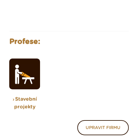
Profese:
Stavební
projekty
UPRAVIT FIRMU