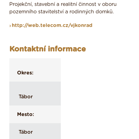
Projekční, stavební a realitní činnost v oboru
pozemního stavitelství a rodinných domků.
http://web.telecom.cz/vjkonrad
Kontaktní informace
Okres:
Tábor
Mesto:
Tábor