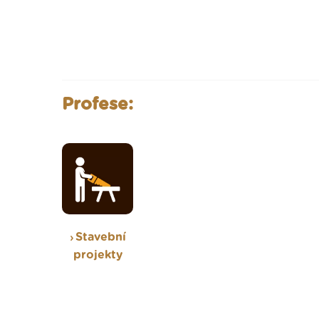
Profese:
Stavební
projekty