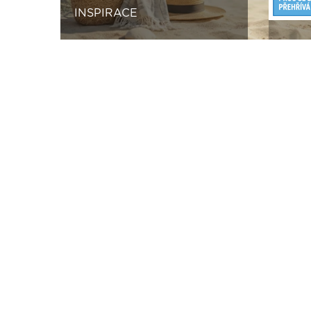
INSPIRACE