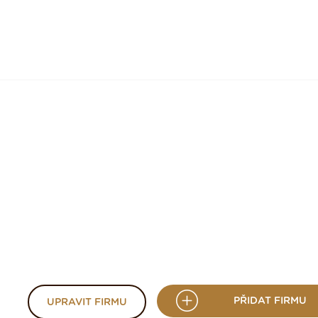
PŘIDAT FIRMU
UPRAVIT FIRMU