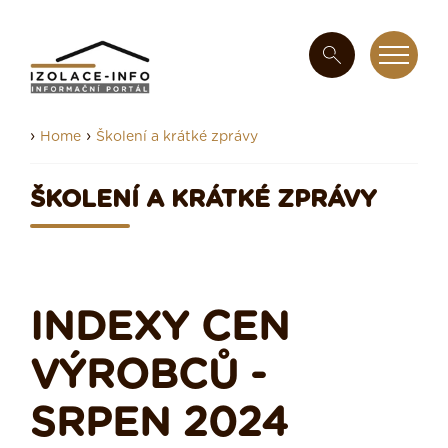
›
›
Home
Školení a krátké zprávy
ŠKOLENÍ A KRÁTKÉ ZPRÁVY
INDEXY CEN
VÝROBCŮ -
SRPEN 2024