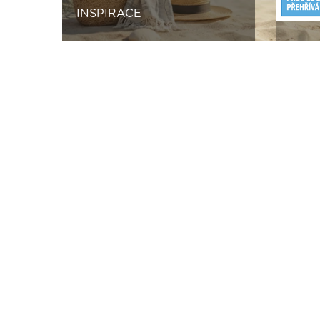
INSPIRACE