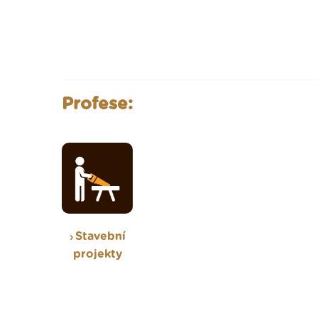
Profese:
Stavební
projekty