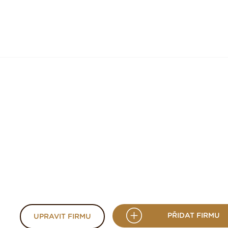
PŘIDAT FIRMU
UPRAVIT FIRMU