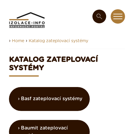
›
›
Home
Katalog zateplovací systémy
KATALOG ZATEPLOVACÍ
SYSTÉMY
Basf zateplovací systémy
Baumit zateplovací