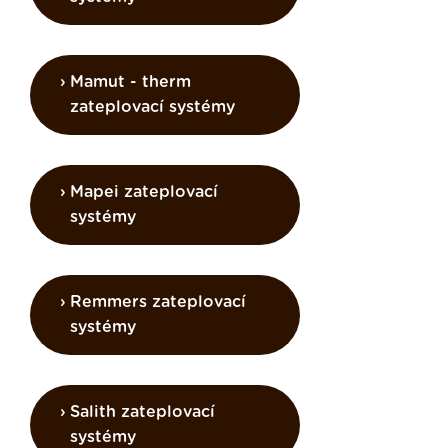
Mamut - therm
zateplovací systémy
Mapei zateplovací
systémy
Remmers zateplovací
systémy
Salith zateplovací
systémy