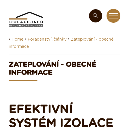
›
›
›
Home
Poradenství, články
Zateplování - obecné
informace
ZATEPLOVÁNÍ - OBECNÉ
INFORMACE
EFEKTIVNÍ
SYSTÉM IZOLACE