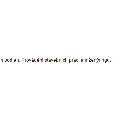
 podlah. Provádění stavebních prací a inženýringu.