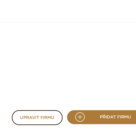
PŘIDAT FIRMU
UPRAVIT FIRMU