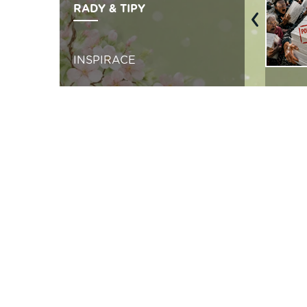
RADY & TIPY
Previous
INSPIRACE