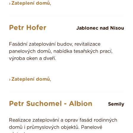
Zateplení domů
,
Petr Hofer
Jablonec nad Nisou
Fasádní zateplování budov, revitalizace
panelových domů, nabídka tesařských prací,
výroba oken a dveří.
Zateplení domů
,
Petr Suchomel - Albion
Semily
Realizace zateplování a oprav fasád rodinných
domů i průmyslových objektů. Panelové