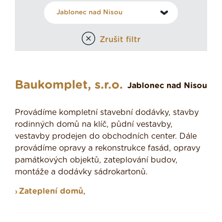
Zrušit filtr
Baukomplet, s.r.o.
Jablonec nad Nisou
Provádíme kompletní stavební dodávky, stavby
rodinných domů na klíč, půdní vestavby,
vestavby prodejen do obchodních center. Dále
provádíme opravy a rekonstrukce fasád, opravy
památkových objektů, zateplování budov,
montáže a dodávky sádrokartonů.
Zateplení domů
,