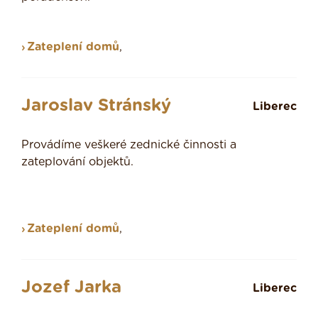
Zateplení domů
,
Jaroslav Stránský
Liberec
Provádíme veškeré zednické činnosti a
zateplování objektů.
Zateplení domů
,
Jozef Jarka
Liberec