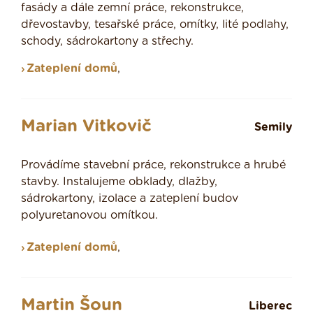
fasády a dále zemní práce, rekonstrukce,
dřevostavby, tesařské práce, omítky, lité podlahy,
schody, sádrokartony a střechy.
Zateplení domů
,
Marian Vitkovič
Semily
Provádíme stavební práce, rekonstrukce a hrubé
stavby. Instalujeme obklady, dlažby,
sádrokartony, izolace a zateplení budov
polyuretanovou omítkou.
Zateplení domů
,
Martin Šoun
Liberec