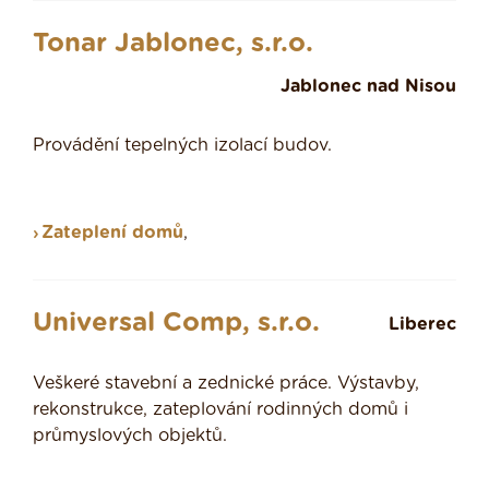
Tonar Jablonec, s.r.o.
Jablonec nad Nisou
Provádění tepelných izolací budov.
Zateplení domů
,
Universal Comp, s.r.o.
Liberec
Veškeré stavební a zednické práce. Výstavby,
rekonstrukce, zateplování rodinných domů i
průmyslových objektů.