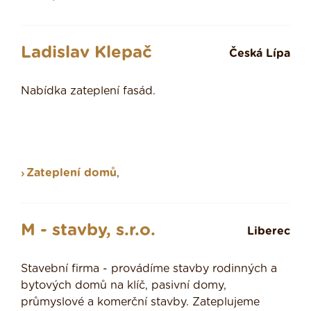
Ladislav Klepač
Česká Lípa
Nabídka zateplení fasád.
Zateplení domů
,
M - stavby, s.r.o.
Liberec
Stavební firma - provádíme stavby rodinných a
bytových domů na klíč, pasivní domy,
průmyslové a komerční stavby. Zateplujeme