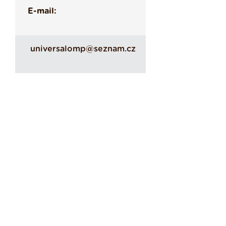
E-mail:
universalomp@seznam.cz