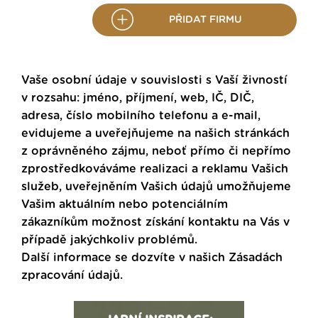
PŘIDAT FIRMU
Vaše osobní údaje v souvislosti s Vaší živností
v rozsahu: jméno, příjmení, web, IČ, DIČ,
adresa, číslo mobilního telefonu a e-mail,
evidujeme a uveřejňujeme na našich stránkách
z oprávněného zájmu, neboť přímo či nepřímo
zprostředkováváme realizaci a reklamu Vašich
služeb, uveřejněním Vašich údajů umožňujeme
Vašim aktuálním nebo potenciálním
zákazníkům možnost získání kontaktu na Vás v
případě jakýchkoliv problémů.
Další informace se dozvíte v našich
Zásadách
zpracování údajů
.