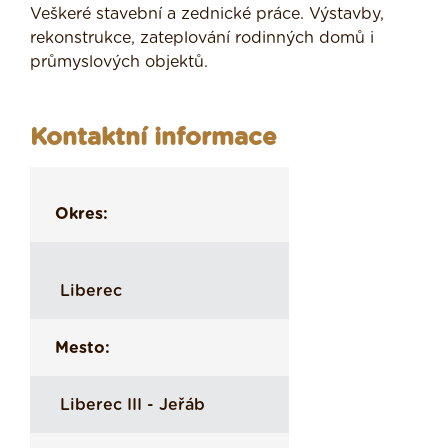
Veškeré stavební a zednické práce. Výstavby,
rekonstrukce, zateplování rodinných domů i
průmyslových objektů.
Kontaktní informace
Okres:
Liberec
Mesto:
Liberec III - Jeřáb