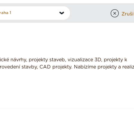
Zrušit
ické návrhy, projekty staveb, vizualizace 3D, projekty k
rovedení stavby, CAD projekty. Nabízíme projekty a reali