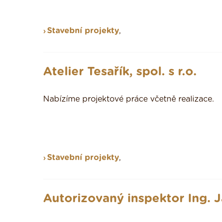
Stavební projekty
,
Atelier Tesařík, spol. s r.o.
Nabízíme projektové práce včetně realizace.
Stavební projekty
,
Autorizovaný inspektor Ing. 