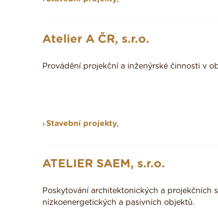
Atelier A ČR, s.r.o.
Provádění projekční a inženýrské činnosti v 
Stavební projekty
,
ATELIER SAEM, s.r.o.
Poskytování architektonických a projekčních 
nízkoenergetických a pasivních objektů.