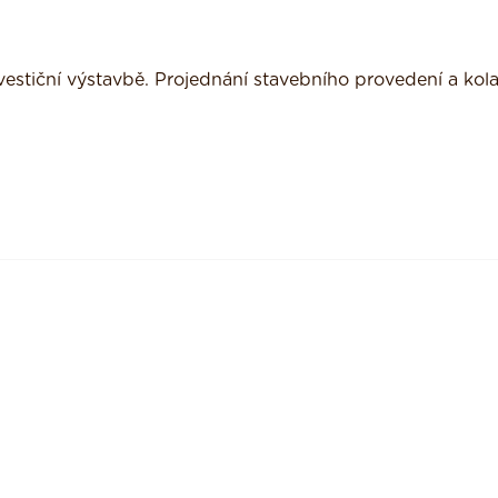
nvestiční výstavbě. Projednání stavebního provedení a ko