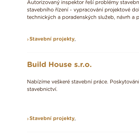
Autorizovaný inspektor řeší problémy stavební
stavebního řízení - vypracování projektové 
technických a poradenských služeb, návrh a př
Stavební projekty
,
Build House s.r.o.
Nabízíme veškeré stavební práce. Poskytování 
stavebnictví.
Stavební projekty
,