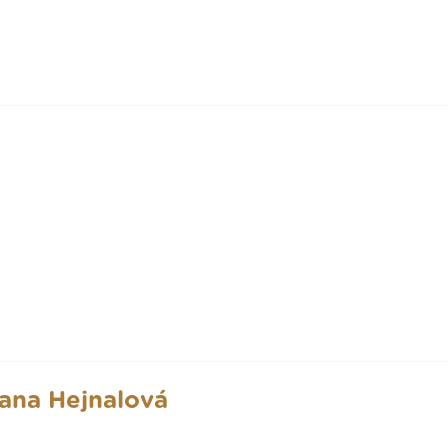
Jana Hejnalová