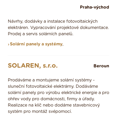
Praha-východ
Návrhy, dodávky a instalace fotovoltaických
elektráren. Vypracování projektové dokumentace.
Prodej a servis solárních panelů.
Solární panely a systémy
,
SOLAREN, s.r.o.
Beroun
Prodáváme a montujeme solární systémy -
sluneční fotovoltaické elektrárny. Dodáváme
solární panely pro výrobu elektrické energie a pro
ohřev vody pro domácnosti, firmy a úřady.
Realizace na klíč nebo dodáme stavebnicový
systém pro montáž svépomocí.