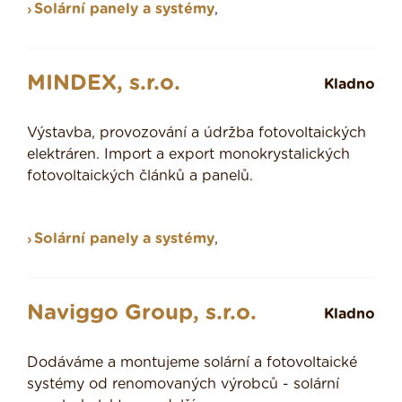
Solární panely a systémy
,
MINDEX, s.r.o.
Kladno
Výstavba, provozování a údržba fotovoltaických
elektráren. Import a export monokrystalických
fotovoltaických článků a panelů.
Solární panely a systémy
,
Naviggo Group, s.r.o.
Kladno
Dodáváme a montujeme solární a fotovoltaické
systémy od renomovaných výrobců - solární