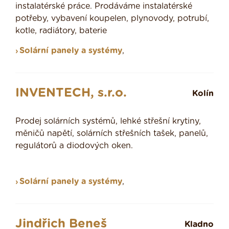
instalatérské práce. Prodáváme instalatérské
potřeby, vybavení koupelen, plynovody, potrubí,
kotle, radiátory, baterie
Solární panely a systémy
,
INVENTECH, s.r.o.
Kolín
Prodej solárních systémů, lehké střešní krytiny,
měničů napětí, solárních střešních tašek, panelů,
regulátorů a diodových oken.
Solární panely a systémy
,
Jindřich Beneš
Kladno