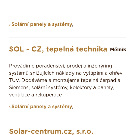
Solární panely a systémy
,
SOL - CZ, tepelná technika
Mělník
Provádíme poradenství, prodej a inženýring
systémů snižujících náklady na vytápění a ohřev
TUV. Dodáváme a montujeme tepelná čerpadla
Siemens, solární systémy, kolektory a panely,
ventilace a rekuperace
Solární panely a systémy
,
Solar-centrum.cz, s.r.o.