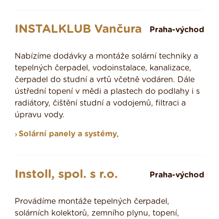
INSTALKLUB Vančura
Praha-východ
Nabízíme dodávky a montáže solární techniky a
tepelných čerpadel, vodoinstalace, kanalizace,
čerpadel do studní a vrtů včetně vodáren. Dále
ústřední topení v mědi a plastech do podlahy i s
radiátory, čištění studní a vodojemů, filtraci a
úpravu vody.
Solární panely a systémy
,
Instoll, spol. s r.o.
Praha-východ
Provádíme montáže tepelných čerpadel,
solárních kolektorů, zemního plynu, topení,