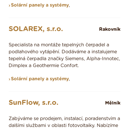
Solární panely a systémy
,
SOLAREX, s.r.o.
Rakovník
Specialista na montáže tepelných čerpadel a
podlahového vytápění. Dodáváme a instalujeme
tepelná čerpadla značky Siemens, Alpha-Innotec,
Dimplex a Geothermie Confort.
Solární panely a systémy
,
SunFlow, s.r.o.
Mělník
Zabýváme se prodejem, instalací, poradenstvím a
dalšími službami v oblasti fotovoltaiky. Nabízíme