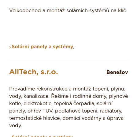
Velkoobchod a montáž solárních systémů na klíč.
Solární panely a systémy
,
AllTech, s.r.o.
Benešov
Provádíme rekonstrukce a montáž topení, plynu,
vody, kanalizace. Řešíme i rodinné domy, plynové
kotle, elektrokotle, tepelná čerpadla, solární
panely, ohřev TUV, podlahové topení, radiátory,
termostatické hlavice, domácí vodárny a úprava
vody.