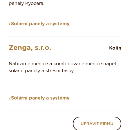
panely Kyocera.
Solární panely a systémy
,
Zenga, s.r.o.
Kolín
Nabízíme měniče a kombinované měniče napětí,
solární panely a střešní tašky
Solární panely a systémy
,
UPRAVIT FIRMU