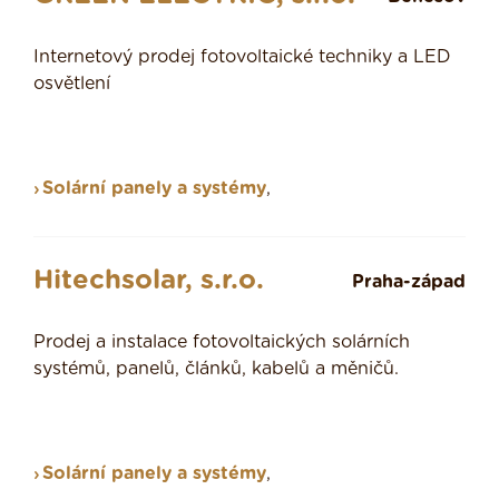
Internetový prodej fotovoltaické techniky a LED
osvětlení
Solární panely a systémy
,
Hitechsolar, s.r.o.
Praha-západ
Prodej a instalace fotovoltaických solárních
systémů, panelů, článků, kabelů a měničů.
Solární panely a systémy
,