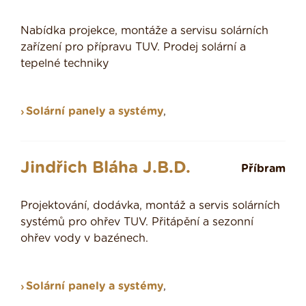
Nabídka projekce, montáže a servisu solárních
zařízení pro přípravu TUV. Prodej solární a
tepelné techniky
Solární panely a systémy
,
Jindřich Bláha J.B.D.
Příbram
Projektování, dodávka, montáž a servis solárních
systémů pro ohřev TUV. Přitápění a sezonní
ohřev vody v bazénech.
Solární panely a systémy
,