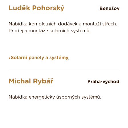
Luděk Pohorský
Benešov
Nabídka kompletních dodávek a montáží střech.
Prodej a montáže solárních systémů.
Solární panely a systémy
,
Michal Rybář
Praha-východ
Nabídka energeticky úsporných systémů.