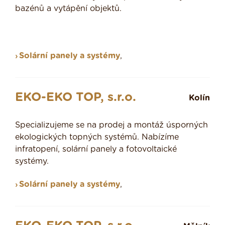
bazénů a vytápění objektů.
Solární panely a systémy
,
EKO-EKO TOP, s.r.o.
Kolín
Specializujeme se na prodej a montáž úsporných
ekologických topných systémů. Nabízíme
infratopení, solární panely a fotovoltaické
systémy.
Solární panely a systémy
,