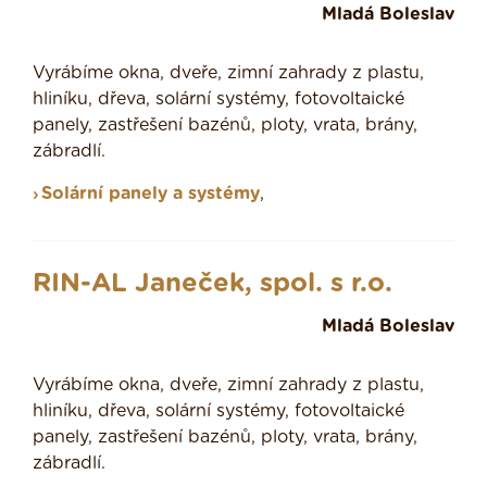
Mladá Boleslav
Vyrábíme okna, dveře, zimní zahrady z plastu,
hliníku, dřeva, solární systémy, fotovoltaické
panely, zastřešení bazénů, ploty, vrata, brány,
zábradlí.
Solární panely a systémy
,
RIN-AL Janeček, spol. s r.o.
Mladá Boleslav
Vyrábíme okna, dveře, zimní zahrady z plastu,
hliníku, dřeva, solární systémy, fotovoltaické
panely, zastřešení bazénů, ploty, vrata, brány,
zábradlí.