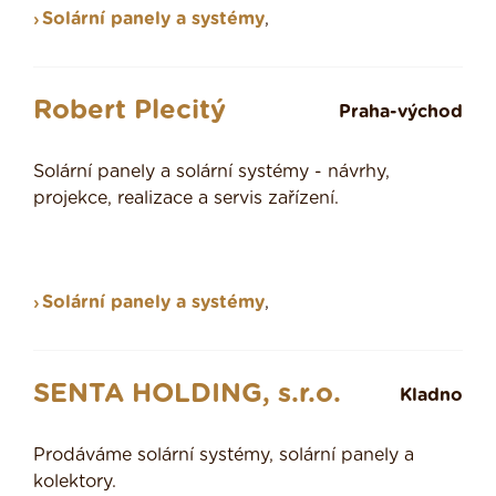
Solární panely a systémy
,
Robert Plecitý
Praha-východ
Solární panely a solární systémy - návrhy,
projekce, realizace a servis zařízení.
Solární panely a systémy
,
SENTA HOLDING, s.r.o.
Kladno
Prodáváme solární systémy, solární panely a
kolektory.