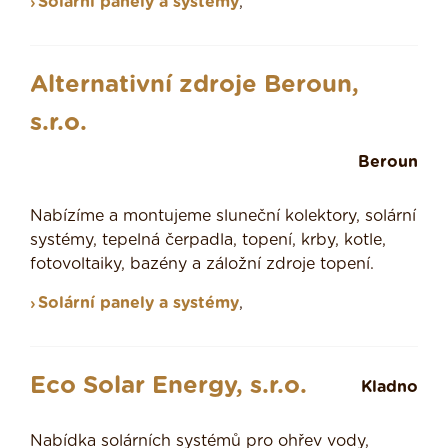
Solární panely a systémy
,
Alternativní zdroje Beroun,
s.r.o.
Beroun
Nabízíme a montujeme sluneční kolektory, solární
systémy, tepelná čerpadla, topení, krby, kotle,
fotovoltaiky, bazény a záložní zdroje topení.
Solární panely a systémy
,
Eco Solar Energy, s.r.o.
Kladno
Nabídka solárních systémů pro ohřev vody,