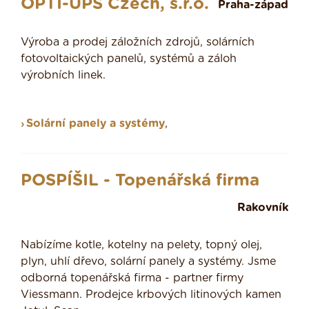
OPTI-UPS Czech, s.r.o.
Praha-západ
Výroba a prodej záložních zdrojů, solárních
fotovoltaických panelů, systémů a záloh
výrobních linek.
Solární panely a systémy
,
POSPÍŠIL - Topenářská firma
Rakovník
Nabízíme kotle, kotelny na pelety, topný olej,
plyn, uhlí dřevo, solární panely a systémy. Jsme
odborná topenářská firma - partner firmy
Viessmann. Prodejce krbových litinových kamen