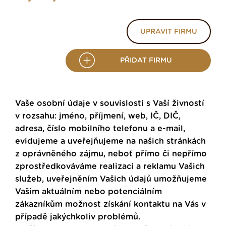
UPRAVIT FIRMU
PŘIDAT FIRMU
Vaše osobní údaje v souvislosti s Vaší živností
v rozsahu: jméno, příjmení, web, IČ, DIČ,
adresa, číslo mobilního telefonu a e-mail,
evidujeme a uveřejňujeme na našich stránkách
z oprávněného zájmu, neboť přímo či nepřímo
zprostředkováváme realizaci a reklamu Vašich
služeb, uveřejněním Vašich údajů umožňujeme
Vašim aktuálním nebo potenciálním
zákazníkům možnost získání kontaktu na Vás v
případě jakýchkoliv problémů.