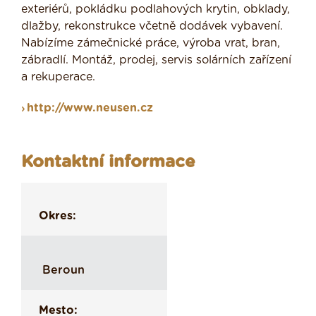
exteriérů, pokládku podlahových krytin, obklady,
dlažby, rekonstrukce včetně dodávek vybavení.
Nabízíme zámečnické práce, výroba vrat, bran,
zábradlí. Montáž, prodej, servis solárních zařízení
a rekuperace.
http://www.neusen.cz
Kontaktní informace
Okres:
Beroun
Mesto: