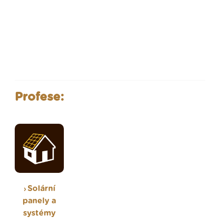
Profese:
Solární
panely a
systémy