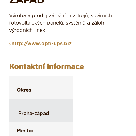
ZÁPAD
Výroba a prodej záložních zdrojů, solárních
fotovoltaických panelů, systémů a záloh
výrobních linek.
http://www.opti-ups.biz
Kontaktní informace
Okres:
Praha-západ
Mesto: