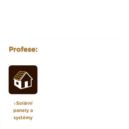
Profese:
Solární
panely a
systémy