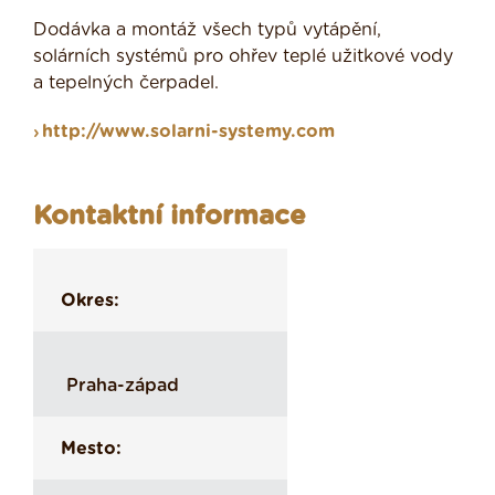
Dodávka a montáž všech typů vytápění,
solárních systémů pro ohřev teplé užitkové vody
a tepelných čerpadel.
http://www.solarni-systemy.com
Kontaktní informace
Okres:
Praha-západ
Mesto: