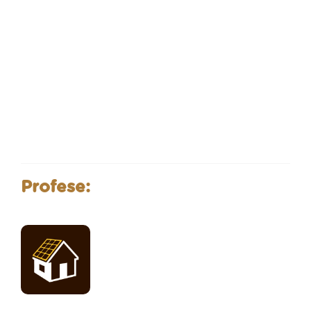
Profese: