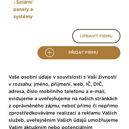
Solární
panely a
systémy
UPRAVIT FIRMU
PŘIDAT FIRMU
Vaše osobní údaje v souvislosti s Vaší živností
v rozsahu: jméno, příjmení, web, IČ, DIČ,
adresa, číslo mobilního telefonu a e-mail,
evidujeme a uveřejňujeme na našich stránkách
z oprávněného zájmu, neboť přímo či nepřímo
zprostředkováváme realizaci a reklamu Vašich
služeb, uveřejněním Vašich údajů umožňujeme
Vašim aktuálním nebo potenciálním