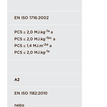
EN ISO 1716:2002
-1a
PCS ≤ 2,0 MJ.kg
a
-1bc
PCS ≤ 2,0 MJ.kg
a
-2d
PCS ≤ 1,4 MJ.m
a
-1e
PCS ≤ 2,0 MJ.kg
A2
EN ISO 1182:2010
nebo