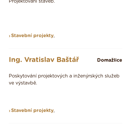
Projektování staveb.
Stavební projekty
,
Ing. Vratislav Baštář
Domažlice
Poskytování projektových a inženýrských služeb
ve výstavbě.
Stavební projekty
,