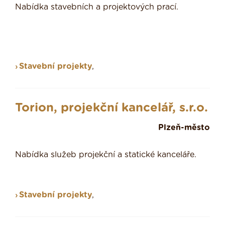
Nabídka stavebních a projektových prací.
Stavební projekty
,
Torion, projekční kancelář, s.r.o.
Plzeň-město
Nabídka služeb projekční a statické kanceláře.
Stavební projekty
,