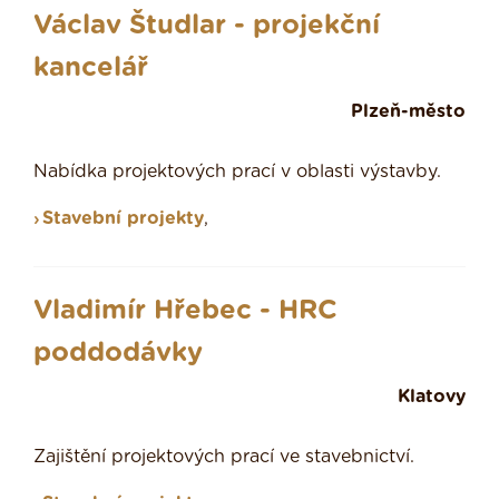
Václav Študlar - projekční
kancelář
Plzeň-město
Nabídka projektových prací v oblasti výstavby.
Stavební projekty
,
Vladimír Hřebec - HRC
poddodávky
Klatovy
Zajištění projektových prací ve stavebnictví.