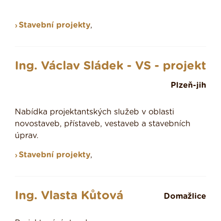
Stavební projekty
,
Ing. Václav Sládek - VS - projekt
Plzeň-jih
Nabídka projektantských služeb v oblasti
novostaveb, přístaveb, vestaveb a stavebních
úprav.
Stavební projekty
,
Ing. Vlasta Kůtová
Domažlice