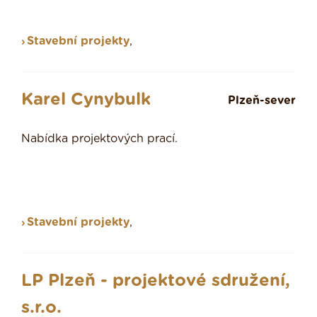
Stavební projekty
,
Karel Cynybulk
Plzeň-sever
Nabídka projektových prací.
Stavební projekty
,
LP Plzeň - projektové sdružení,
s.r.o.