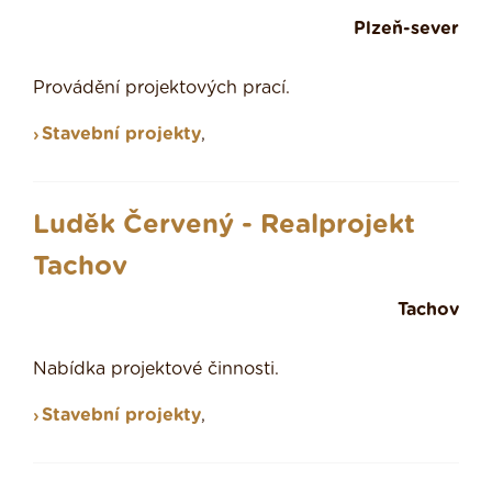
Plzeň-sever
Provádění projektových prací.
Stavební projekty
,
Luděk Červený - Realprojekt
Tachov
Tachov
Nabídka projektové činnosti.
Stavební projekty
,