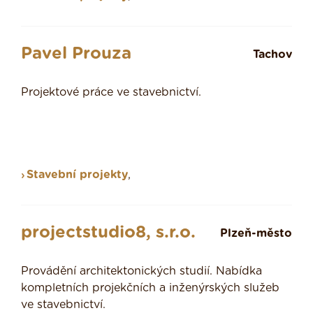
Pavel Prouza
Tachov
Projektové práce ve stavebnictví.
Stavební projekty
,
projectstudio8, s.r.o.
Plzeň-město
Provádění architektonických studií. Nabídka
kompletních projekčních a inženýrských služeb
ve stavebnictví.