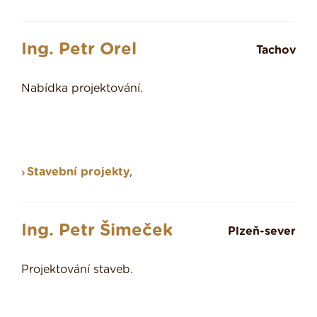
Ing. Petr Orel
Tachov
Nabídka projektování.
Stavební projekty
,
Ing. Petr Šimeček
Plzeň-sever
Projektování staveb.