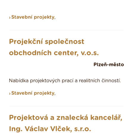
Stavební projekty
,
Projekční společnost
obchodních center, v.o.s.
Plzeň-město
Nabídka projektových prací a realitních činností.
Stavební projekty
,
Projektová a znalecká kancelář,
Ing. Václav Vlček, s.r.o.