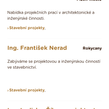
Nabídka projekčních prací v architektonické a
inženýrské činnosti.
Stavební projekty
,
Ing. František Nerad
Rokycany
Zabýváme se projektovou a inženýrskou činností
ve stavebnictví.
Stavební projekty
,