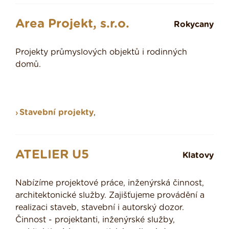
Area Projekt, s.r.o.
Rokycany
Projekty průmyslových objektů i rodinných
domů.
Stavební projekty
,
ATELIER U5
Klatovy
Nabízíme projektové práce, inženýrská činnost,
architektonické služby. Zajišťujeme provádění a
realizaci staveb, stavební i autorský dozor.
Činnost - projektanti, inženýrské služby,