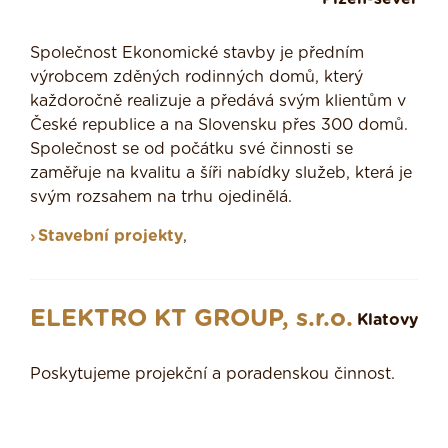
Společnost Ekonomické stavby je předním
výrobcem zděných rodinných domů, který
každoročně realizuje a předává svým klientům v
České republice a na Slovensku přes 300 domů.
Společnost se od počátku své činnosti se
zaměřuje na kvalitu a šíři nabídky služeb, která je
svým rozsahem na trhu ojedinělá.
Stavební projekty
,
ELEKTRO KT GROUP, s.r.o.
Klatovy
Poskytujeme projekční a poradenskou činnost.