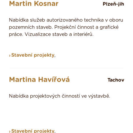
Martin Kosnar
Plzeň-jih
Nabídka služeb autorizovaného technika v oboru
pozemních staveb. Projekční činnost a grafické
práce. Vizualizace staveb a interiérů.
Stavební projekty
,
Martina Havířová
Tachov
Nabídka projektových činností ve výstavbě.
Stavební projekty
,