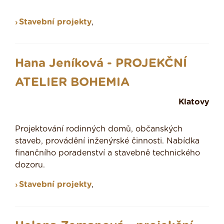
Stavební projekty
,
Hana Jeníková - PROJEKČNÍ
ATELIER BOHEMIA
Klatovy
Projektování rodinných domů, občanských
staveb, provádění inženýrské činnosti. Nabídka
finančního poradenství a stavebně technického
dozoru.
Stavební projekty
,