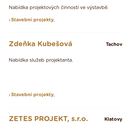
Nabídka projektových činností ve výstavbě.
Stavební projekty
,
Zdeňka Kubešová
Tachov
Nabídka služeb projektanta.
Stavební projekty
,
ZETES PROJEKT, s.r.o.
Klatovy