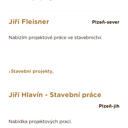
Jiří Fleisner
Plzeň-sever
Nabízím projektové práce ve stavebnictví.
Stavební projekty
,
Jiří Hlavín - Stavební práce
Plzeň-jih
Nabídka projektových prací.