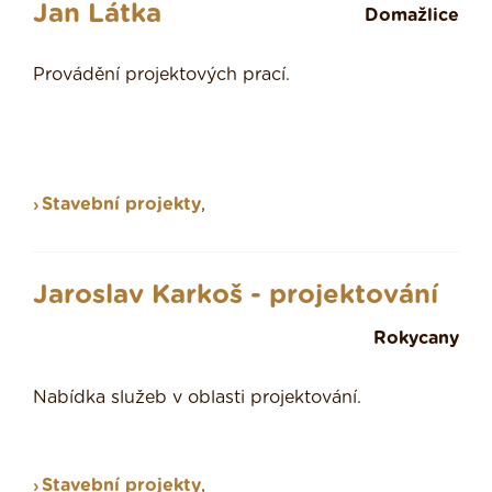
Jan Látka
Domažlice
Provádění projektových prací.
Stavební projekty
,
Jaroslav Karkoš - projektování
Rokycany
Nabídka služeb v oblasti projektování.
Stavební projekty
,