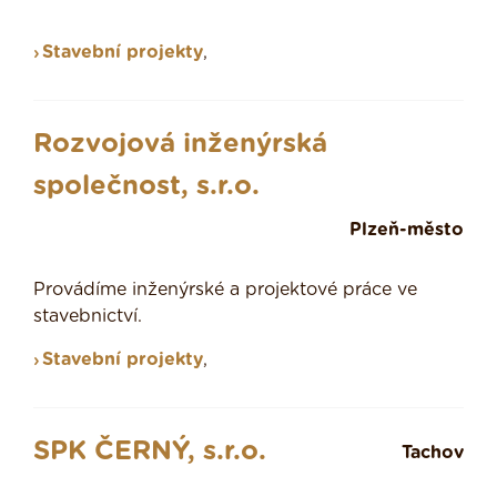
Stavební projekty
,
Rozvojová inženýrská
společnost, s.r.o.
Plzeň-město
Provádíme inženýrské a projektové práce ve
stavebnictví.
Stavební projekty
,
SPK ČERNÝ, s.r.o.
Tachov