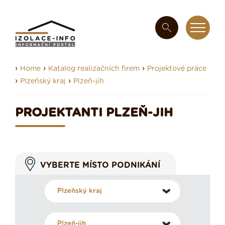
›
›
›
Home
Katalog realizačních firem
Projektové práce
›
›
Plzeňský kraj
Plzeň-jih
PROJEKTANTI PLZEŇ-JIH
VYBERTE MÍSTO PODNIKÁNÍ