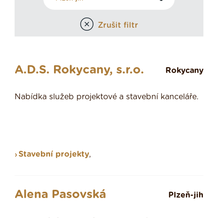
Zrušit filtr
A.D.S. Rokycany, s.r.o.
Rokycany
Nabídka služeb projektové a stavební kanceláře.
Stavební projekty
,
Alena Pasovská
Plzeň-jih