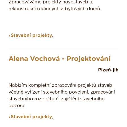
Zpracováváme projekty novostaveb a
rekonstrukcí rodinných a bytových domů.
Stavební projekty
,
Alena Vochová - Projektování
Plzeň-jih
Nabízím kompletní zpracování projektů staveb
včetně vyřízení stavebního povolení, zpracování
stavebního rozpočtu či zajištění stavebního
dozoru.
Stavební projekty
,