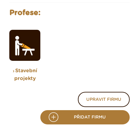
Profese:
Stavební
projekty
UPRAVIT FIRMU
PŘIDAT FIRMU