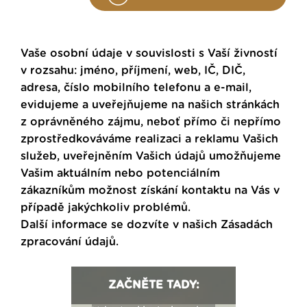
Vaše osobní údaje v souvislosti s Vaší živností
v rozsahu: jméno, příjmení, web, IČ, DIČ,
adresa, číslo mobilního telefonu a e-mail,
evidujeme a uveřejňujeme na našich stránkách
z oprávněného zájmu, neboť přímo či nepřímo
zprostředkováváme realizaci a reklamu Vašich
služeb, uveřejněním Vašich údajů umožňujeme
Vašim aktuálním nebo potenciálním
zákazníkům možnost získání kontaktu na Vás v
případě jakýchkoliv problémů.
Další informace se dozvíte v našich
Zásadách
zpracování údajů
.
ZAČNĚTE TADY: