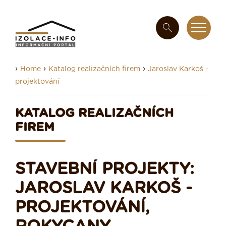
›
›
›
Home
Katalog realizačních firem
Jaroslav Karkoš -
projektování
KATALOG REALIZAČNÍCH
FIREM
STAVEBNÍ PROJEKTY:
JAROSLAV KARKOŠ -
PROJEKTOVÁNÍ,