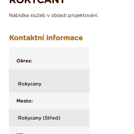
ROKYCANY
Nabídka služeb v oblasti projektování.
Kontaktní informace
Okres:
Rokycany
Mesto:
Rokycany (Střed)