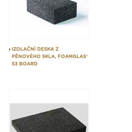
IZOLAČNÍ DESKA Z
PĚNOVÉHO SKLA, FOAMGLAS®
S3 BOARD