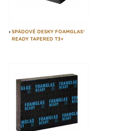
SPÁDOVÉ DESKY FOAMGLAS®
READY TAPERED T3+