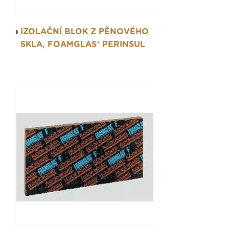
IZOLAČNÍ BLOK Z PĚNOVÉHO
SKLA, FOAMGLAS® PERINSUL