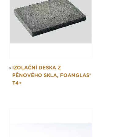
IZOLAČNÍ DESKA Z
PĚNOVÉHO SKLA, FOAMGLAS®
T4+