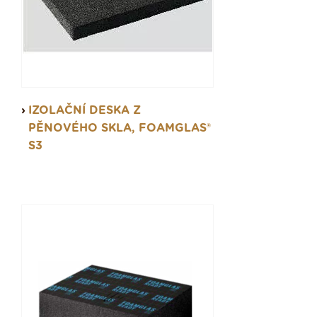
IZOLAČNÍ DESKA Z
PĚNOVÉHO SKLA, FOAMGLAS®
S3