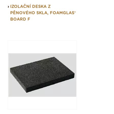
IZOLAČNÍ DESKA Z
PĚNOVÉHO SKLA, FOAMGLAS®
BOARD F