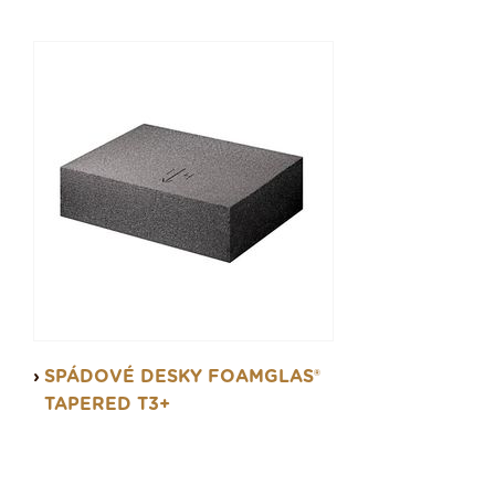
SPÁDOVÉ DESKY FOAMGLAS®
TAPERED T3+