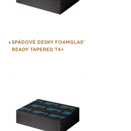
SPÁDOVÉ DESKY FOAMGLAS®
READY TAPERED T4+