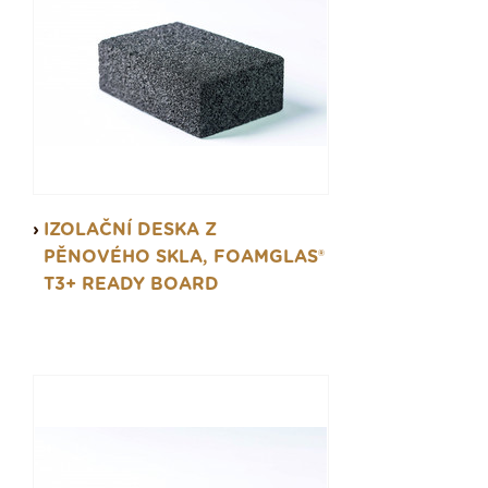
IZOLAČNÍ DESKA Z
PĚNOVÉHO SKLA, FOAMGLAS®
T3+ READY BOARD