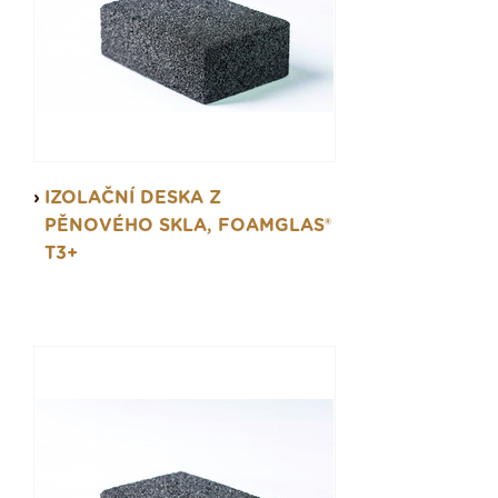
IZOLAČNÍ DESKA Z
PĚNOVÉHO SKLA, FOAMGLAS®
T3+