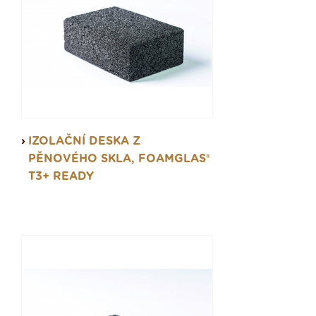
IZOLAČNÍ DESKA Z
PĚNOVÉHO SKLA, FOAMGLAS®
T3+ READY