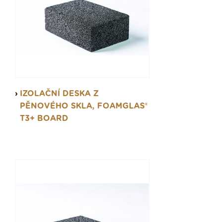
IZOLAČNÍ DESKA Z
PĚNOVÉHO SKLA, FOAMGLAS®
T3+ BOARD