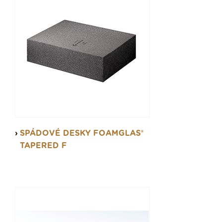
SPÁDOVÉ DESKY FOAMGLAS®
TAPERED F