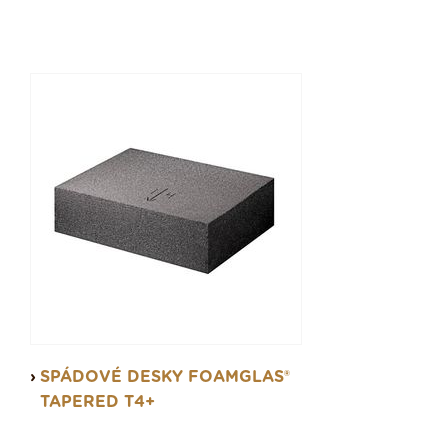
SPÁDOVÉ DESKY FOAMGLAS®
TAPERED T4+