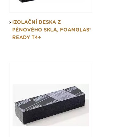
IZOLAČNÍ DESKA Z
PĚNOVÉHO SKLA, FOAMGLAS®
READY T4+