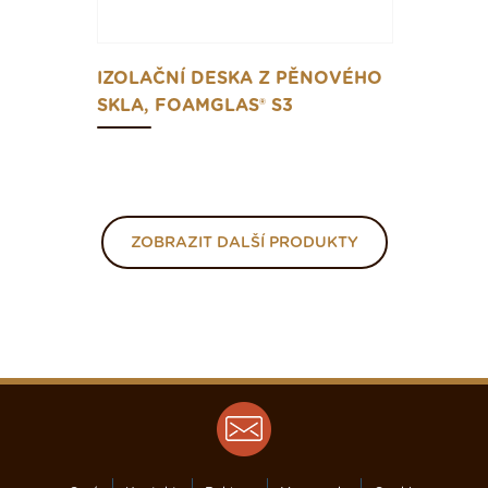
IZOLAČNÍ DESKA Z PĚNOVÉHO
SKLA, FOAMGLAS® S3
ZOBRAZIT DALŠÍ PRODUKTY