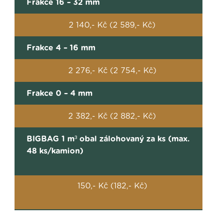
Frakce 16 – 32 mm
2 140,- Kč (2 589,- Kč)
Frakce 4 – 16 mm
2 276,- Kč (2 754,- Kč)
Frakce 0 – 4 mm
2 382,- Kč (2 882,- Kč)
BIGBAG 1 m³ obal zálohovaný za ks (max.
48 ks/kamion)
150,- Kč (182,- Kč)