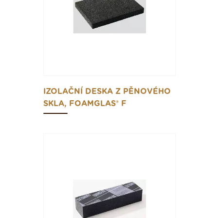
IZOLAČNÍ DESKA Z PĚNOVÉHO
SKLA, FOAMGLAS® F