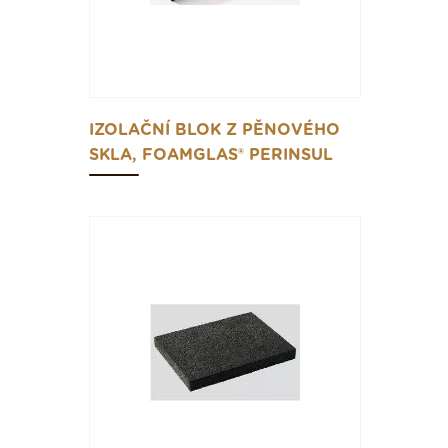
IZOLAČNÍ BLOK Z PĚNOVÉHO
SKLA, FOAMGLAS® PERINSUL