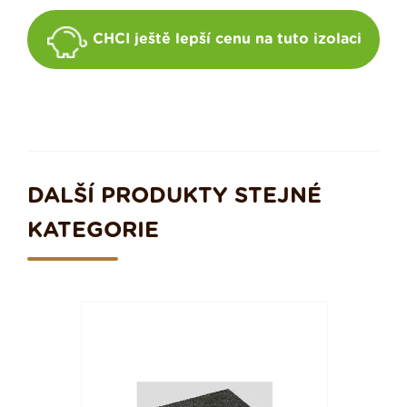
CHCI ještě lepší cenu na tuto izolaci
DALŠÍ PRODUKTY STEJNÉ
KATEGORIE