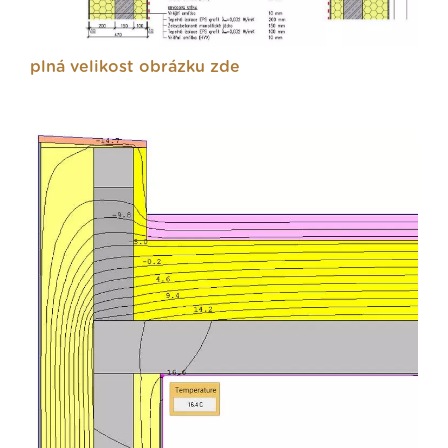
plná velikost obrázku zde