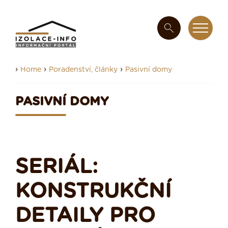
›
›
›
Home
Poradenství, články
Pasivní domy
PASIVNÍ DOMY
SERIÁL:
KONSTRUKČNÍ
DETAILY PRO