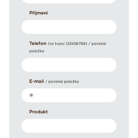
Příjmení
Telefon
(ve tvaru 123456789) / povinná
položka
E-mail
/ povinná položka
Produkt