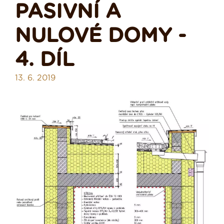
PASIVNÍ A
NULOVÉ DOMY -
4. DÍL
13. 6. 2019