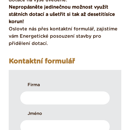
Nepropásněte jedinečnou možnost využít
státních dotací a ušetřit si tak až desetitísíce
korun!
Oslovte nás přes kontaktní formulář, zajistíme
vám Energetické posouzení stavby pro
přidělení dotací.
Kontaktní formulář
Firma
Jméno