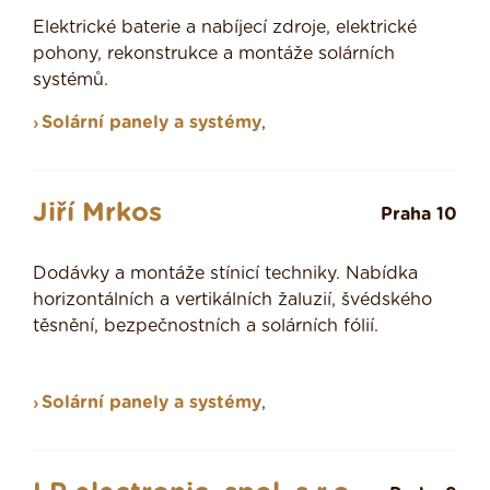
Elektrické baterie a nabíjecí zdroje, elektrické
pohony, rekonstrukce a montáže solárních
systémů.
Solární panely a systémy
,
Jiří Mrkos
Praha 10
Dodávky a montáže stínicí techniky. Nabídka
horizontálních a vertikálních žaluzií, švédského
těsnění, bezpečnostních a solárních fólií.
Solární panely a systémy
,