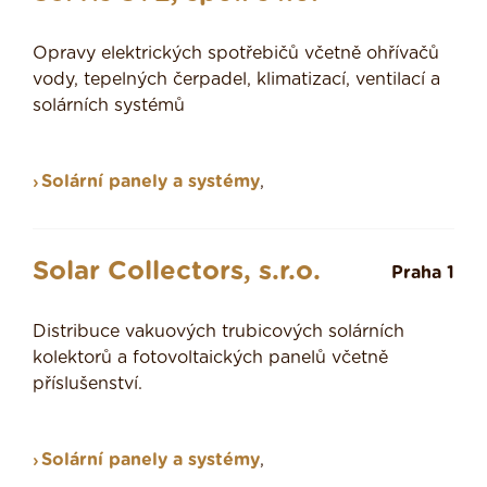
Opravy elektrických spotřebičů včetně ohřívačů
vody, tepelných čerpadel, klimatizací, ventilací a
solárních systémů
Solární panely a systémy
,
Solar Collectors, s.r.o.
Praha 1
Distribuce vakuových trubicových solárních
kolektorů a fotovoltaických panelů včetně
příslušenství.
Solární panely a systémy
,