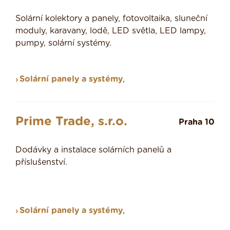
Solární kolektory a panely, fotovoltaika, sluneční
moduly, karavany, lodě, LED světla, LED lampy,
pumpy, solární systémy.
Solární panely a systémy
,
Prime Trade, s.r.o.
Praha 10
Dodávky a instalace solárních panelů a
příslušenství.
Solární panely a systémy
,