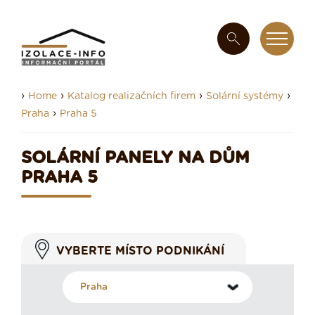
›
›
›
›
Home
Katalog realizačních firem
Solární systémy
›
Praha
Praha 5
SOLÁRNÍ PANELY NA DŮM
PRAHA 5
VYBERTE MÍSTO PODNIKÁNÍ