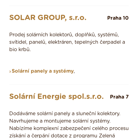
SOLAR GROUP, s.r.o.
Praha 10
Prodej solárních kolektorů, doplňků, systémů,
svítidel, panelů, elektráren, tepelných čerpadel a
bio krbů.
Solární panely a systémy
,
Solární Energie spol.s.r.o.
Praha 7
Dodáváme solární panely a sluneční kolektory.
Navrhujeme a montujeme solární systémy.
Nabízíme komplexní zabezpečení celého procesu
získání a čerpání dotace z programu Zelená