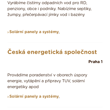
Vyrábíme čistírny odpadních vod pro RD,
penziony, obce i podniky. Nabízíme septiky,
žumpy, přečerpávací jímky vod i bazény
Solární panely a systémy
,
Česká energetická společnost
Praha 1
Provádíme poradenství v oborech úspory
energie, vytápění a přípravy TUV, solární
energetiky apod
Solární panely a systémy
,