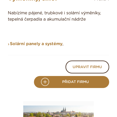
Nabízíme pájené, trubkové i solární výměníky,
tepelná čerpadla a akumulační nádrže
Solární panely a systémy
,
UPRAVIT FIRMU
PŘIDAT FIRMU