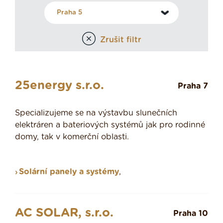
Zrušit filtr
25energy s.r.o.
Praha 7
Specializujeme se na výstavbu slunečních
elektráren a bateriových systémů jak pro rodinné
domy, tak v komerční oblasti.
Solární panely a systémy
,
AC SOLAR, s.r.o.
Praha 10