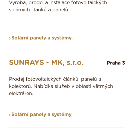
Výroba, prodej a instalace fotovoltaických
solárních článků a panelů.
Solární panely a systémy
,
SUNRAYS - MK, s.r.o.
Praha 3
Prodej fotovoltaických článků, panelů a
kolektorů. Nabídka služeb v oblasti větrných
elektráren.
Solární panely a systémy
,