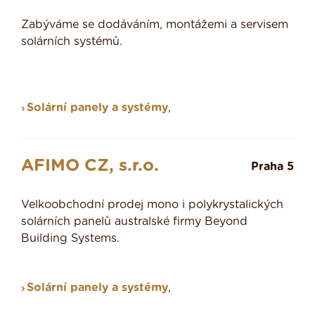
Zabýváme se dodáváním, montážemi a servisem
solárních systémů.
Solární panely a systémy
,
AFIMO CZ, s.r.o.
Praha 5
Velkoobchodní prodej mono i polykrystalických
solárních panelů australské firmy Beyond
Building Systems.
Solární panely a systémy
,