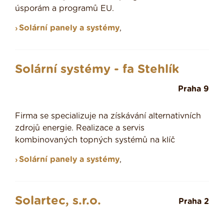
úsporám a programů EU.
Solární panely a systémy
,
Solární systémy - fa Stehlík
Praha 9
Firma se specializuje na získávání alternativních
zdrojů energie. Realizace a servis
kombinovaných topných systémů na klíč
Solární panely a systémy
,
Solartec, s.r.o.
Praha 2