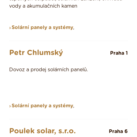
vody a akumulačních kamen
Solární panely a systémy
,
Petr Chlumský
Praha 1
Dovoz a prodej solárních panelů.
Solární panely a systémy
,
Poulek solar, s.r.o.
Praha 6