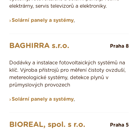
elektrárny, servis televizorů a elektroniky.
Solární panely a systémy
,
BAGHIRRA s.r.o.
Praha 8
Dodávky a instalace fotovoltaických systémů na
klíč. Výroba přístrojů pro měření čistoty ovzduší,
metereologické systémy, detekce plynů v
průmyslových provozech
Solární panely a systémy
,
BIOREAL, spol. s r.o.
Praha 5