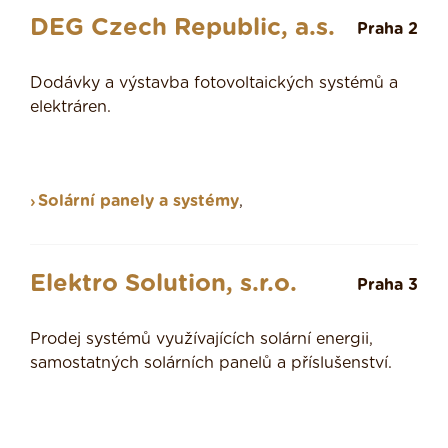
DEG Czech Republic, a.s.
Praha 2
Dodávky a výstavba fotovoltaických systémů a
elektráren.
Solární panely a systémy
,
Elektro Solution, s.r.o.
Praha 3
Prodej systémů využívajících solární energii,
samostatných solárních panelů a příslušenství.