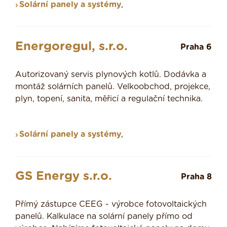
Solární panely a systémy
,
Energoregul, s.r.o.
Praha 6
Autorizovaný servis plynových kotlů. Dodávka a
montáž solárních panelů. Velkoobchod, projekce,
plyn, topení, sanita, měřicí a regulační technika.
Solární panely a systémy
,
GS Energy s.r.o.
Praha 8
Přímý zástupce CEEG - výrobce fotovoltaických
panelů. Kalkulace na solární panely přímo od