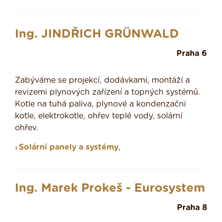
Ing. JINDŘICH GRÜNWALD
Praha 6
Zabýváme se projekcí, dodávkami, montáží a
revizemi plynových zařízení a topných systémů.
Kotle na tuhá paliva, plynové a kondenzační
kotle, elektrokotle, ohřev teplé vody, solární
ohřev.
Solární panely a systémy
,
Ing. Marek Prokeš - Eurosystem
Praha 8