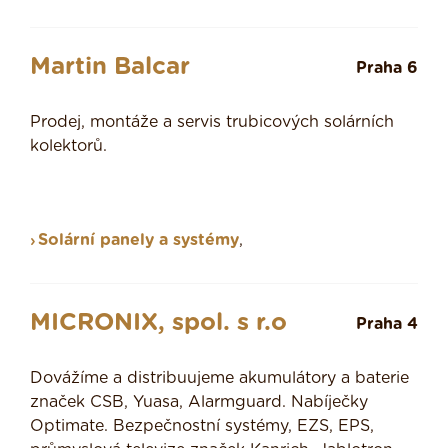
Martin Balcar
Praha 6
Prodej, montáže a servis trubicových solárních
kolektorů.
Solární panely a systémy
,
MICRONIX, spol. s r.o
Praha 4
Dovážíme a distribuujeme akumulátory a baterie
značek CSB, Yuasa, Alarmguard. Nabíječky
Optimate. Bezpečnostní systémy, EZS, EPS,