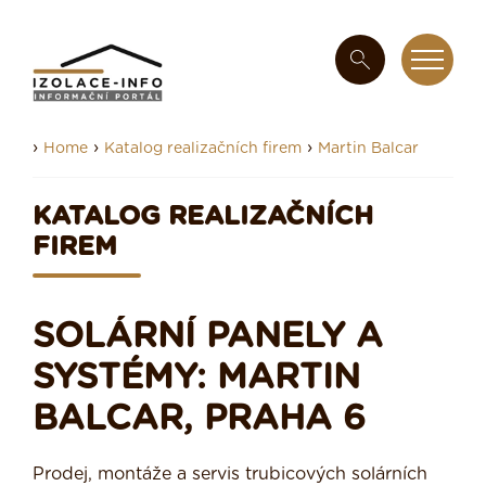
›
›
›
Home
Katalog realizačních firem
Martin Balcar
KATALOG REALIZAČNÍCH
FIREM
SOLÁRNÍ PANELY A
SYSTÉMY: MARTIN
BALCAR, PRAHA 6
Prodej, montáže a servis trubicových solárních