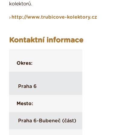
kolektorů.
http://www.trubicove-kolektory.cz
Kontaktní informace
Okres:
Praha 6
Mesto:
Praha 6-Bubeneč (část)