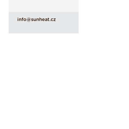
info@sunheat.cz