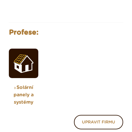
Profese:
Solární
panely a
systémy
UPRAVIT FIRMU