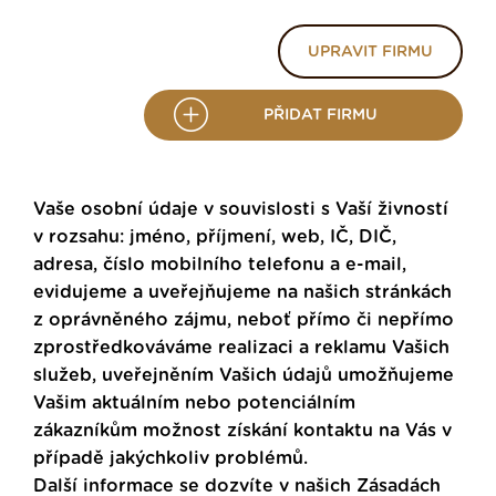
UPRAVIT FIRMU
PŘIDAT FIRMU
Vaše osobní údaje v souvislosti s Vaší živností
v rozsahu: jméno, příjmení, web, IČ, DIČ,
adresa, číslo mobilního telefonu a e-mail,
evidujeme a uveřejňujeme na našich stránkách
z oprávněného zájmu, neboť přímo či nepřímo
zprostředkováváme realizaci a reklamu Vašich
služeb, uveřejněním Vašich údajů umožňujeme
Vašim aktuálním nebo potenciálním
zákazníkům možnost získání kontaktu na Vás v
případě jakýchkoliv problémů.
Další informace se dozvíte v našich
Zásadách