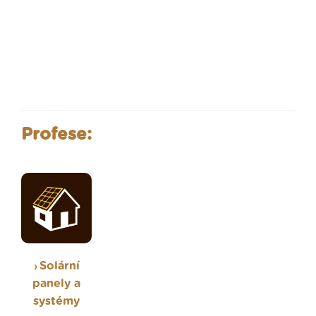
Profese:
Solární
panely a
systémy