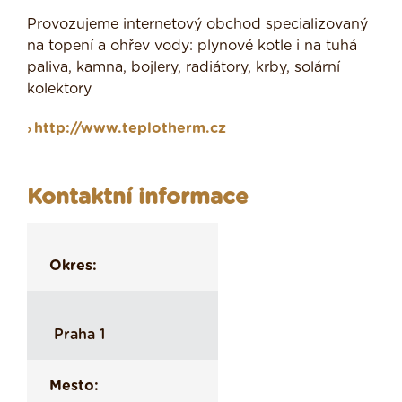
Provozujeme internetový obchod specializovaný
na topení a ohřev vody: plynové kotle i na tuhá
paliva, kamna, bojlery, radiátory, krby, solární
kolektory
http://www.teplotherm.cz
Kontaktní informace
Okres:
Praha 1
Mesto: