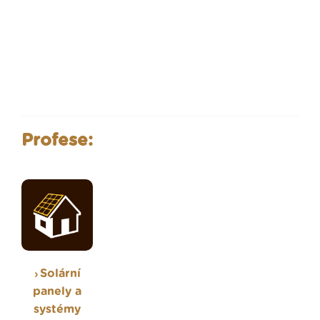
Profese:
Solární
panely a
systémy