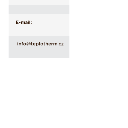
E-mail:
info@teplotherm.cz