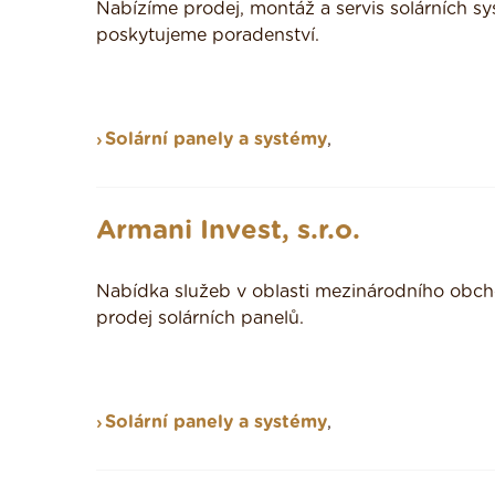
Nabízíme prodej, montáž a servis solárních s
poskytujeme poradenství.
Solární panely a systémy
,
Armani Invest, s.r.o.
Nabídka služeb v oblasti mezinárodního obchod
prodej solárních panelů.
Solární panely a systémy
,