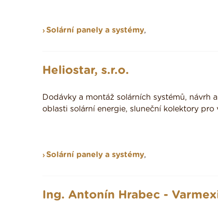
Solární panely a systémy
,
Heliostar, s.r.o.
Dodávky a montáž solárních systémů, návrh a 
oblasti solární energie, sluneční kolektory pro
Solární panely a systémy
,
Ing. Antonín Hrabec - Varmex