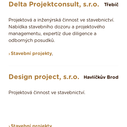
Delta Projektconsult, s.r.o.
Třebíč
Projektová a inženýrská činnost ve stavebnictví.
Nabídka stavebního dozoru a projektového
managementu, expertíz due diligence a
odborných posudků.
Stavební projekty
,
Design project, s.r.o.
Havlíčkův Brod
Projektová činnost ve stavebnictví.
Stavební projekty
,