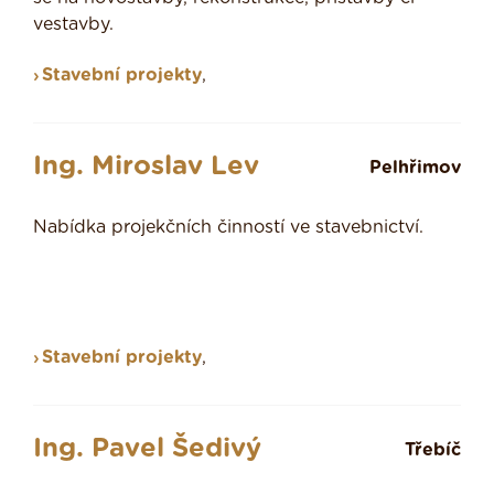
vestavby.
Stavební projekty
,
Ing. Miroslav Lev
Pelhřimov
Nabídka projekčních činností ve stavebnictví.
Stavební projekty
,
Ing. Pavel Šedivý
Třebíč