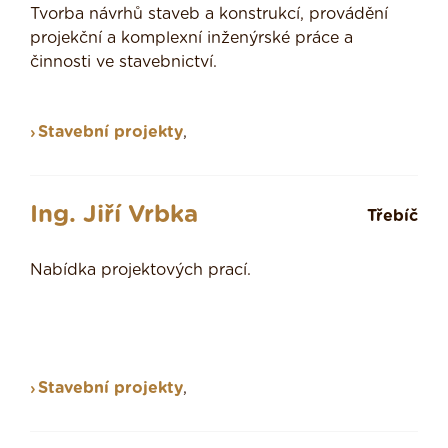
Tvorba návrhů staveb a konstrukcí, provádění
projekční a komplexní inženýrské práce a
činnosti ve stavebnictví.
Stavební projekty
,
Ing. Jiří Vrbka
Třebíč
Nabídka projektových prací.
Stavební projekty
,