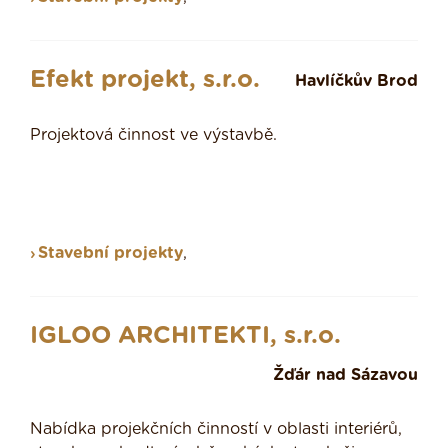
Efekt projekt, s.r.o.
Havlíčkův Brod
Projektová činnost ve výstavbě.
Stavební projekty
,
IGLOO ARCHITEKTI, s.r.o.
Žďár nad Sázavou
Nabídka projekčních činností v oblasti interiérů,