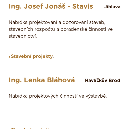
Ing. Josef Jonáš - Stavis
Jihlava
Nabídka projektování a dozorování staveb,
stavebních rozpočtů a poradenské činnosti ve
stavebnictví.
Stavební projekty
,
Ing. Lenka Bláhová
Havlíčkův Brod
Nabídka projektových činností ve výstavbě.