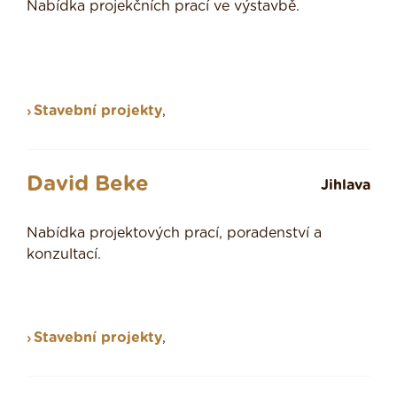
Nabídka projekčních prací ve výstavbě.
Stavební projekty
,
David Beke
Jihlava
Nabídka projektových prací, poradenství a
konzultací.
Stavební projekty
,