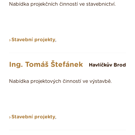
Nabídka projekčních činností ve stavebnictví.
Stavební projekty
,
Ing. Tomáš Štefánek
Havlíčkův Brod
Nabídka projektových činností ve výstavbě.
Stavební projekty
,