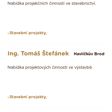
Nabídka projekčních činností ve stavebnictví.
Stavební projekty
,
Ing. Tomáš Štefánek
Havlíčkův Brod
Nabídka projektových činností ve výstavbě.
Stavební projekty
,