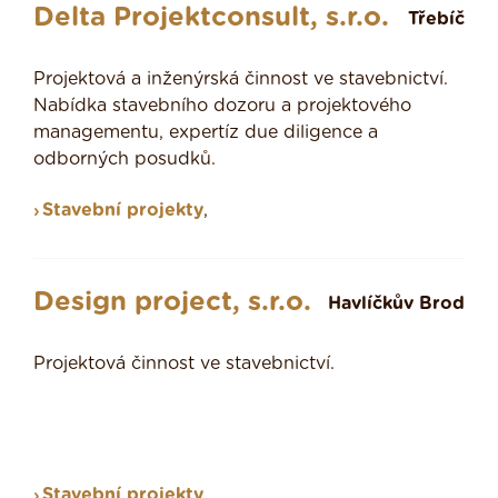
Delta Projektconsult, s.r.o.
Třebíč
Projektová a inženýrská činnost ve stavebnictví.
Nabídka stavebního dozoru a projektového
managementu, expertíz due diligence a
odborných posudků.
Stavební projekty
,
Design project, s.r.o.
Havlíčkův Brod
Projektová činnost ve stavebnictví.
Stavební projekty
,