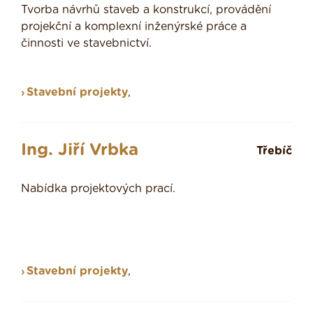
Tvorba návrhů staveb a konstrukcí, provádění
projekční a komplexní inženýrské práce a
činnosti ve stavebnictví.
Stavební projekty
,
Ing. Jiří Vrbka
Třebíč
Nabídka projektových prací.
Stavební projekty
,