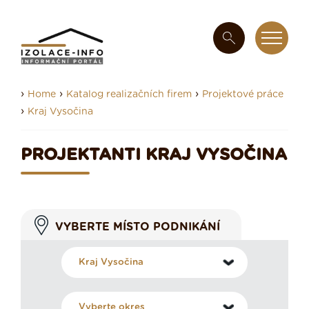
›
›
›
Home
Katalog realizačních firem
Projektové práce
›
Kraj Vysočina
PROJEKTANTI KRAJ VYSOČINA
VYBERTE MÍSTO PODNIKÁNÍ