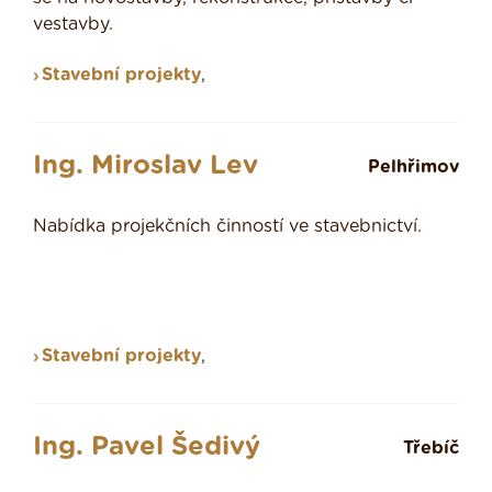
vestavby.
Stavební projekty
,
Ing. Miroslav Lev
Pelhřimov
Nabídka projekčních činností ve stavebnictví.
Stavební projekty
,
Ing. Pavel Šedivý
Třebíč