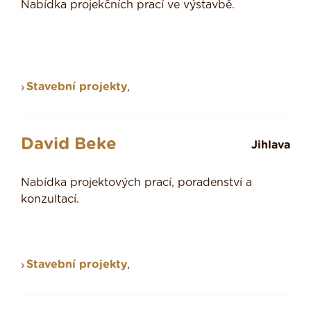
Nabídka projekčních prací ve výstavbě.
Stavební projekty
,
David Beke
Jihlava
Nabídka projektových prací, poradenství a
konzultací.
Stavební projekty
,