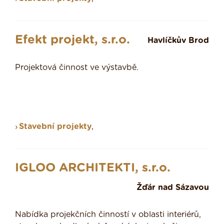
Efekt projekt, s.r.o.
Havlíčkův Brod
Projektová činnost ve výstavbě.
Stavební projekty
,
IGLOO ARCHITEKTI, s.r.o.
Žďár nad Sázavou
Nabídka projekčních činností v oblasti interiérů,