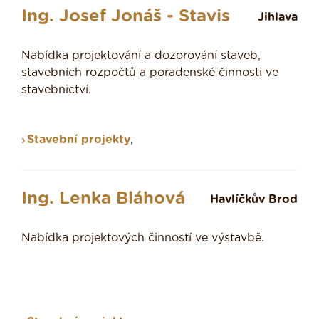
Ing. Josef Jonáš - Stavis
Jihlava
Nabídka projektování a dozorování staveb,
stavebních rozpočtů a poradenské činnosti ve
stavebnictví.
Stavební projekty
,
Ing. Lenka Bláhová
Havlíčkův Brod
Nabídka projektových činností ve výstavbě.