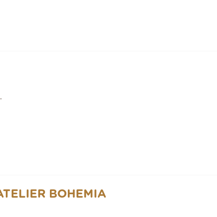
.
 ATELIER BOHEMIA