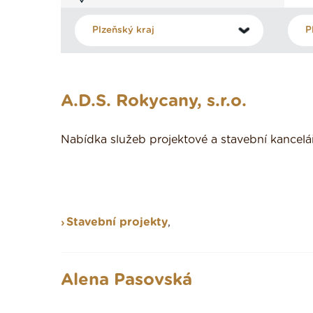
A.D.S. Rokycany, s.r.o.
Nabídka služeb projektové a stavební kancelá
Stavební projekty
,
Alena Pasovská