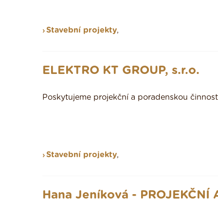
Stavební projekty
,
ELEKTRO KT GROUP, s.r.o.
Poskytujeme projekční a poradenskou činnost
Stavební projekty
,
Hana Jeníková - PROJEKČNÍ