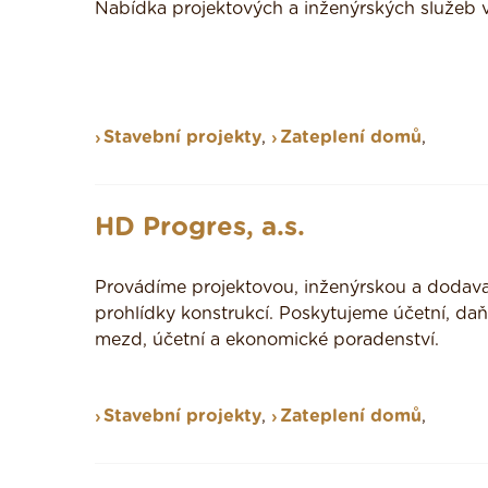
Nabídka projektových a inženýrských služeb v 
Stavební projekty
,
Zateplení domů
,
HD Progres, a.s.
Provádíme projektovou, inženýrskou a dodavat
prohlídky konstrukcí. Poskytujeme účetní, da
mezd, účetní a ekonomické poradenství.
Stavební projekty
,
Zateplení domů
,