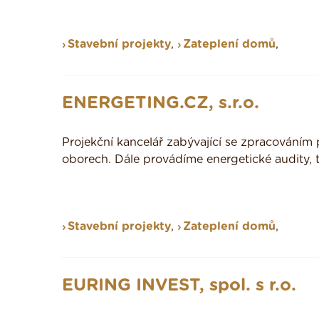
Stavební projekty
,
Zateplení domů
,
ENERGETING.CZ, s.r.o.
Projekční kancelář zabývající se zpracováním
oborech. Dále provádíme energetické audity, t
Stavební projekty
,
Zateplení domů
,
EURING INVEST, spol. s r.o.