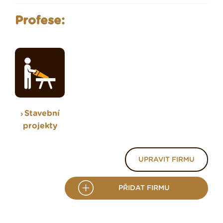
Profese:
Stavební
projekty
UPRAVIT FIRMU
PŘIDAT FIRMU