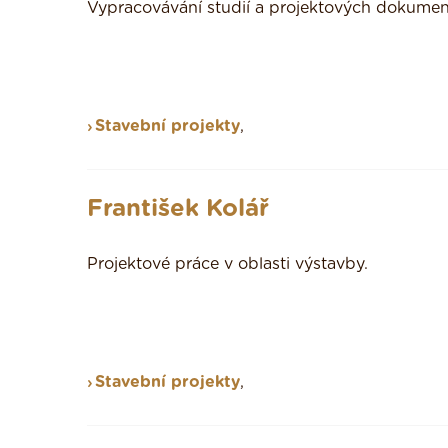
Vypracovávání studií a projektových dokumen
Stavební projekty
,
František Kolář
Projektové práce v oblasti výstavby.
Stavební projekty
,