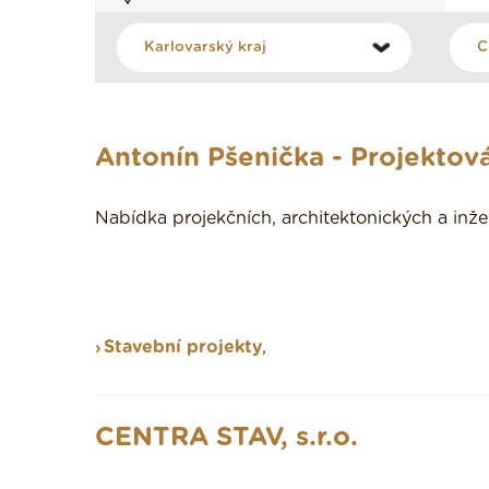
Antonín Pšenička - Projektov
Nabídka projekčních, architektonických a inže
Stavební projekty
,
CENTRA STAV, s.r.o.