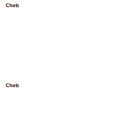
Cheb
Cheb