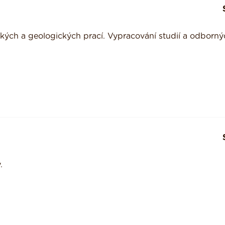
ckých a geologických prací. Vypracování studií a odborný
.