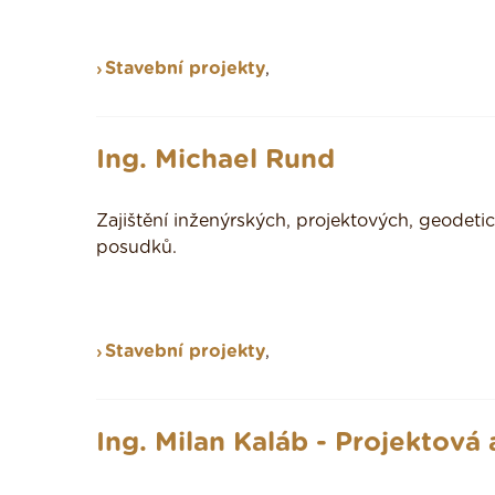
Stavební projekty
,
Ing. Michael Rund
Zajištění inženýrských, projektových, geodeti
posudků.
Stavební projekty
,
Ing. Milan Kaláb - Projektová