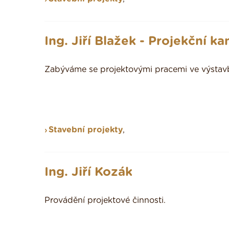
Ing. Jiří Blažek - Projekční k
Zabýváme se projektovými pracemi ve výstav
Stavební projekty
,
Ing. Jiří Kozák
Provádění projektové činnosti.