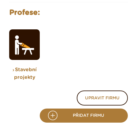
Profese:
Stavební
projekty
UPRAVIT FIRMU
PŘIDAT FIRMU