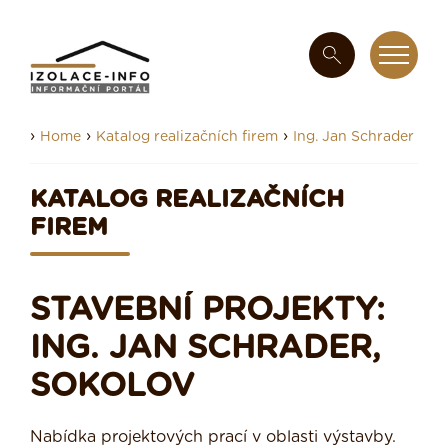
›
›
›
Home
Katalog realizačních firem
Ing. Jan Schrader
KATALOG REALIZAČNÍCH
FIREM
STAVEBNÍ PROJEKTY:
ING. JAN SCHRADER,
SOKOLOV
Nabídka projektových prací v oblasti výstavby.