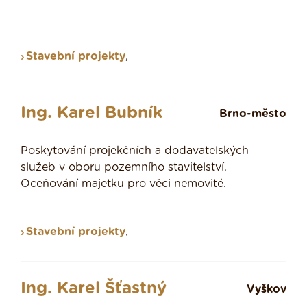
Stavební projekty
,
Ing. Karel Bubník
Brno-město
Poskytování projekčních a dodavatelských
služeb v oboru pozemního stavitelství.
Oceňování majetku pro věci nemovité.
Stavební projekty
,
Ing. Karel Šťastný
Vyškov