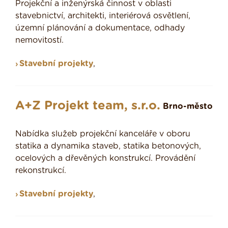
Projekční a inženýrská činnost v oblasti
stavebnictví, architekti, interiérová osvětlení,
územní plánování a dokumentace, odhady
nemovitostí.
Stavební projekty
,
A+Z Projekt team, s.r.o.
Brno-město
Nabídka služeb projekční kanceláře v oboru
statika a dynamika staveb, statika betonových,
ocelových a dřevěných konstrukcí. Provádění
rekonstrukcí.
Stavební projekty
,