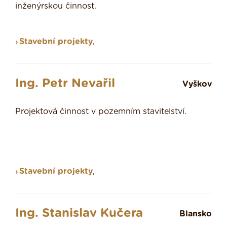
inženýrskou činnost.
Stavební projekty
,
Ing. Petr Nevařil
Vyškov
Projektová činnost v pozemním stavitelství.
Stavební projekty
,
Ing. Stanislav Kučera
Blansko