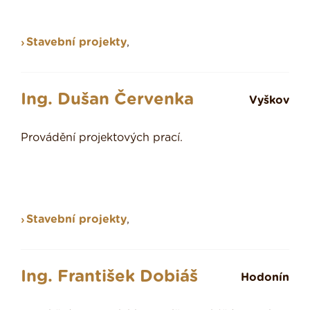
Stavební projekty
,
Ing. Dušan Červenka
Vyškov
Provádění projektových prací.
Stavební projekty
,
Ing. František Dobiáš
Hodonín