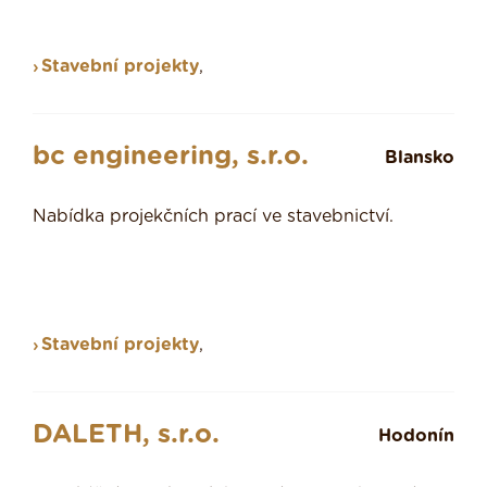
Stavební projekty
,
bc engineering, s.r.o.
Blansko
Nabídka projekčních prací ve stavebnictví.
Stavební projekty
,
DALETH, s.r.o.
Hodonín