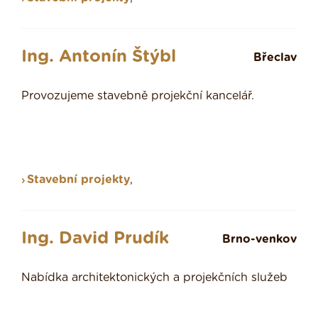
Ing. Antonín Štýbl
Břeclav
Provozujeme stavebně projekční kancelář.
Stavební projekty
,
Ing. David Prudík
Brno-venkov
Nabídka architektonických a projekčních služeb