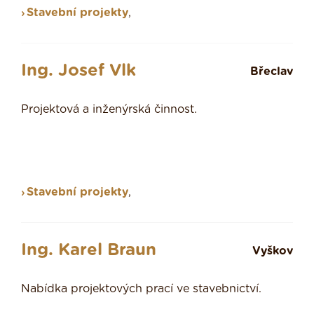
Stavební projekty
,
Ing. Josef Vlk
Břeclav
Projektová a inženýrská činnost.
Stavební projekty
,
Ing. Karel Braun
Vyškov
Nabídka projektových prací ve stavebnictví.