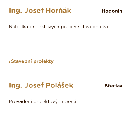
Ing. Josef Horňák
Hodonín
Nabídka projektových prací ve stavebnictví.
Stavební projekty
,
Ing. Josef Polášek
Břeclav
Provádění projektových prací.