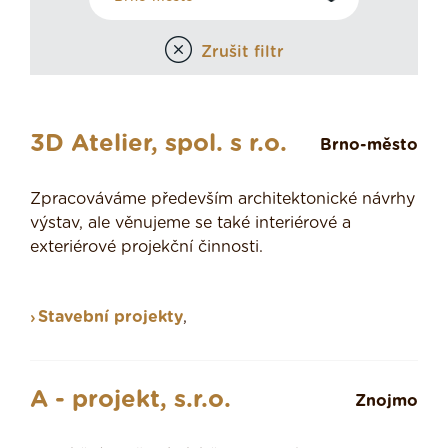
Zrušit filtr
3D Atelier, spol. s r.o.
Brno-město
Zpracováváme především architektonické návrhy
výstav, ale věnujeme se také interiérové a
exteriérové projekční činnosti.
Stavební projekty
,
A - projekt, s.r.o.
Znojmo