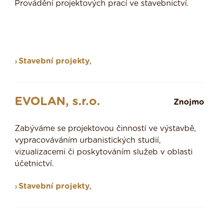
Provádění projektových prací ve stavebnictví.
Stavební projekty
,
EVOLAN, s.r.o.
Znojmo
Zabýváme se projektovou činností ve výstavbě,
vypracováváním urbanistických studií,
vizualizacemi či poskytováním služeb v oblasti
účetnictví.
Stavební projekty
,