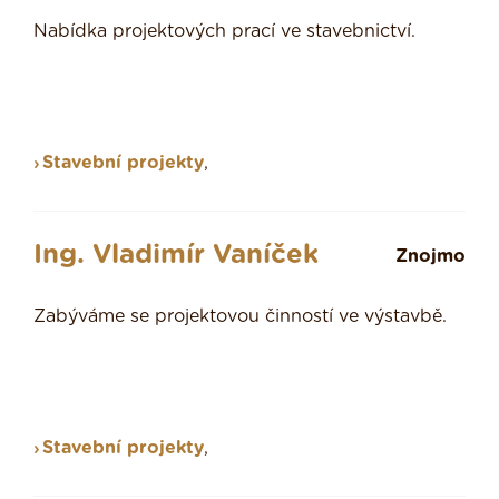
Nabídka projektových prací ve stavebnictví.
Stavební projekty
,
Ing. Vladimír Vaníček
Znojmo
Zabýváme se projektovou činností ve výstavbě.
Stavební projekty
,