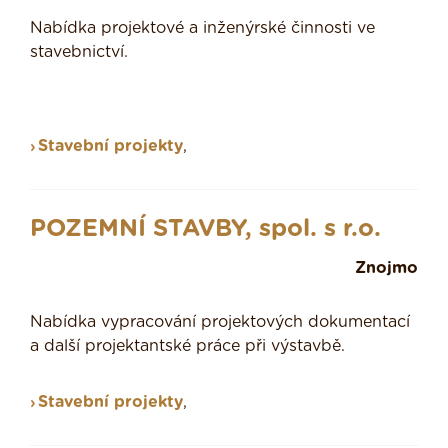
Nabídka projektové a inženýrské činnosti ve
stavebnictví.
Stavební projekty
,
POZEMNÍ STAVBY, spol. s r.o.
Znojmo
Nabídka vypracování projektových dokumentací
a další projektantské práce při výstavbě.
Stavební projekty
,