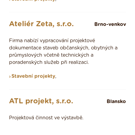
Ateliér Zeta, s.r.o.
Brno-venkov
Firma nabízí vypracování projektové
dokumentace staveb občanských, obytných a
průmyslových včetně technických a
poradenských služeb při realizaci.
Stavební projekty
,
ATL projekt, s.r.o.
Blansko
Projektová činnost ve výstavbě.