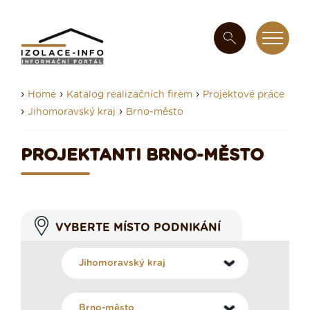
›
›
›
Home
Katalog realizačních firem
Projektové práce
›
›
Jihomoravský kraj
Brno-město
PROJEKTANTI BRNO-MĚSTO
VYBERTE MÍSTO PODNIKÁNÍ