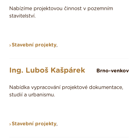
Nabízíme projektovou činnost v pozemním
stavitelství.
Stavební projekty
,
Ing. Luboš Kašpárek
Brno-venkov
Nabídka vypracování projektové dokumentace,
studií a urbanismu.
Stavební projekty
,