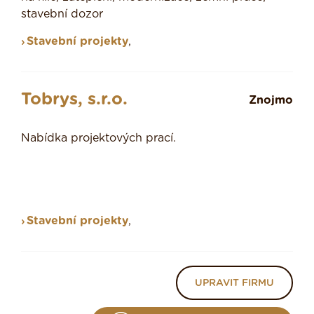
stavební dozor
Stavební projekty
,
Tobrys, s.r.o.
Znojmo
Nabídka projektových prací.
Stavební projekty
,
UPRAVIT FIRMU