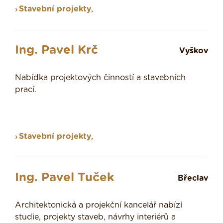
Stavební projekty
,
Ing. Pavel Krč
Vyškov
Nabídka projektových činností a stavebních
prací.
Stavební projekty
,
Ing. Pavel Tuček
Břeclav
Architektonická a projekční kancelář nabízí
studie, projekty staveb, návrhy interiérů a