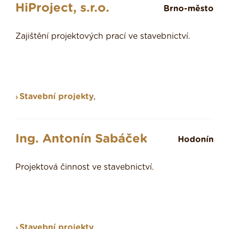
HiProject, s.r.o.
Brno-město
Zajištění projektových prací ve stavebnictví.
Stavební projekty
,
Ing. Antonín Sabáček
Hodonín
Projektová činnost ve stavebnictví.
Stavební projekty
,