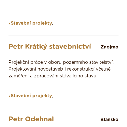
Stavební projekty
,
Petr Krátký stavebnictví
Znojmo
Projekční práce v oboru pozemního stavitelství.
Projektování novostaveb i rekonstrukcí včetně
zaměření a zpracování stávajícího stavu.
Stavební projekty
,
Petr Odehnal
Blansko