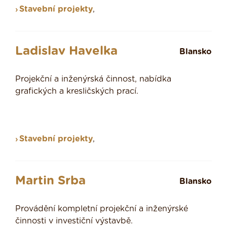
Stavební projekty
,
Ladislav Havelka
Blansko
Projekční a inženýrská činnost, nabídka
grafických a kresličských prací.
Stavební projekty
,
Martin Srba
Blansko
Provádění kompletní projekční a inženýrské
činnosti v investiční výstavbě.