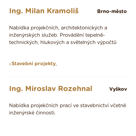
Ing. Milan Kramoliš
Brno-město
Nabídka projekčních, architektonických a
inženýrských služeb. Provádění tepelně-
technických, hlukových a světelných výpočtů
Stavební projekty
,
Ing. Miroslav Rozehnal
Vyškov
Nabídka projekčních prací ve stavebnictví včetně
inženýrské činnosti.