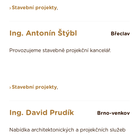
Stavební projekty
,
Ing. Antonín Štýbl
Břeclav
Provozujeme stavebně projekční kancelář.
Stavební projekty
,
Ing. David Prudík
Brno-venkov
Nabídka architektonických a projekčních služeb