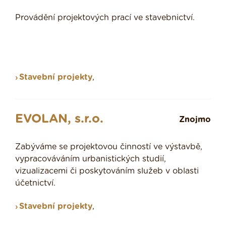
Provádění projektových prací ve stavebnictví.
Stavební projekty
,
EVOLAN, s.r.o.
Znojmo
Zabýváme se projektovou činností ve výstavbě,
vypracováváním urbanistických studií,
vizualizacemi či poskytováním služeb v oblasti
účetnictví.
Stavební projekty
,