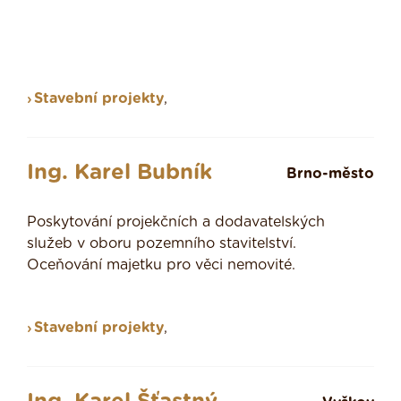
Stavební projekty
,
Ing. Karel Bubník
Brno-město
Poskytování projekčních a dodavatelských
služeb v oboru pozemního stavitelství.
Oceňování majetku pro věci nemovité.
Stavební projekty
,