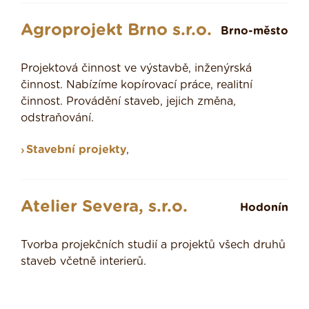
Agroprojekt Brno s.r.o.
Brno-město
Projektová činnost ve výstavbě, inženýrská
činnost. Nabízíme kopírovací práce, realitní
činnost. Provádění staveb, jejich změna,
odstraňování.
Stavební projekty
,
Atelier Severa, s.r.o.
Hodonín
Tvorba projekčních studií a projektů všech druhů
staveb včetně interierů.