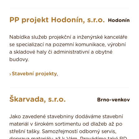
PP projekt Hodonín, s.r.o.
Hodonín
Nabídka služeb projekční a inženýrské kanceláře
se specializací na pozemní komunikace, výrobní
a skladové haly či administrativní a obytné
budovy.
Stavební projekty
,
Škarvada, s.r.o.
Brno-venkov
Jako zavedené stavebniny dodáváme stavební
materiál v širokém sortimentu od dlažeb až po
střešní tašky. Samozřejmostí odborný servis,