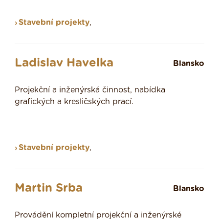
Stavební projekty
,
Ladislav Havelka
Blansko
Projekční a inženýrská činnost, nabídka
grafických a kresličských prací.
Stavební projekty
,
Martin Srba
Blansko
Provádění kompletní projekční a inženýrské