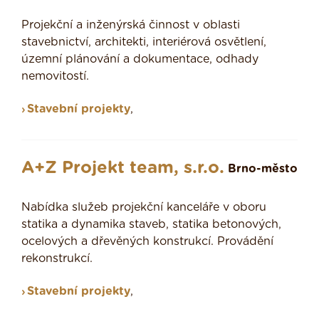
Projekční a inženýrská činnost v oblasti
stavebnictví, architekti, interiérová osvětlení,
územní plánování a dokumentace, odhady
nemovitostí.
Stavební projekty
,
A+Z Projekt team, s.r.o.
Brno-město
Nabídka služeb projekční kanceláře v oboru
statika a dynamika staveb, statika betonových,
ocelových a dřevěných konstrukcí. Provádění
rekonstrukcí.
Stavební projekty
,