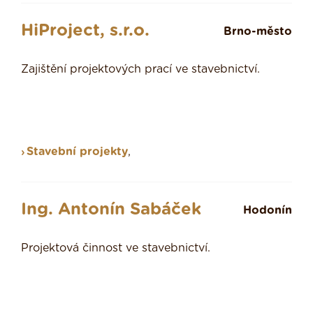
HiProject, s.r.o.
Brno-město
Zajištění projektových prací ve stavebnictví.
Stavební projekty
,
Ing. Antonín Sabáček
Hodonín
Projektová činnost ve stavebnictví.