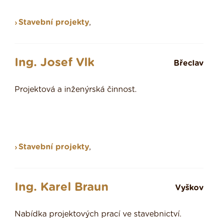
Stavební projekty
,
Ing. Josef Vlk
Břeclav
Projektová a inženýrská činnost.
Stavební projekty
,
Ing. Karel Braun
Vyškov
Nabídka projektových prací ve stavebnictví.