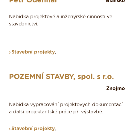
Petr Odehnal
Blansko
Nabídka projektové a inženýrské činnosti ve
stavebnictví.
Stavební projekty
,
POZEMNÍ STAVBY, spol. s r.o.
Znojmo
Nabídka vypracování projektových dokumentací
a další projektantské práce při výstavbě.
Stavební projekty
,