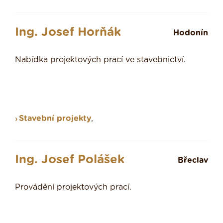
Ing. Josef Horňák
Hodonín
Nabídka projektových prací ve stavebnictví.
Stavební projekty
,
Ing. Josef Polášek
Břeclav
Provádění projektových prací.