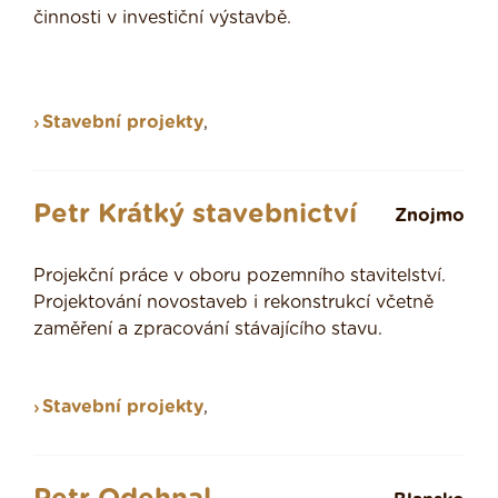
činnosti v investiční výstavbě.
Stavební projekty
,
Petr Krátký stavebnictví
Znojmo
Projekční práce v oboru pozemního stavitelství.
Projektování novostaveb i rekonstrukcí včetně
zaměření a zpracování stávajícího stavu.
Stavební projekty
,