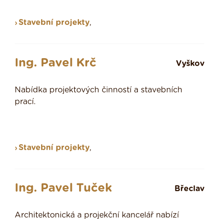
Stavební projekty
,
Ing. Pavel Krč
Vyškov
Nabídka projektových činností a stavebních
prací.
Stavební projekty
,
Ing. Pavel Tuček
Břeclav
Architektonická a projekční kancelář nabízí