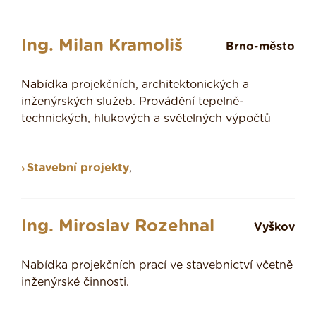
Ing. Milan Kramoliš
Brno-město
Nabídka projekčních, architektonických a
inženýrských služeb. Provádění tepelně-
technických, hlukových a světelných výpočtů
Stavební projekty
,
Ing. Miroslav Rozehnal
Vyškov
Nabídka projekčních prací ve stavebnictví včetně
inženýrské činnosti.