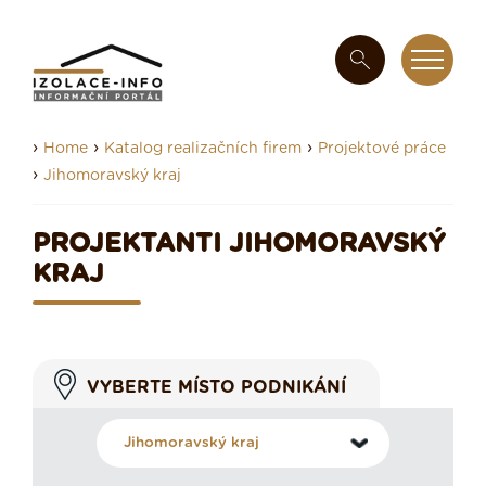
›
›
›
Home
Katalog realizačních firem
Projektové práce
›
Jihomoravský kraj
PROJEKTANTI JIHOMORAVSKÝ
KRAJ
VYBERTE MÍSTO PODNIKÁNÍ