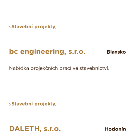
Stavební projekty
,
bc engineering, s.r.o.
Blansko
Nabídka projekčních prací ve stavebnictví.
Stavební projekty
,
DALETH, s.r.o.
Hodonín