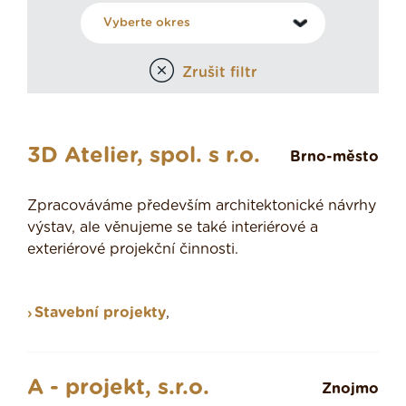
Zrušit filtr
3D Atelier, spol. s r.o.
Brno-město
Zpracováváme především architektonické návrhy
výstav, ale věnujeme se také interiérové a
exteriérové projekční činnosti.
Stavební projekty
,
A - projekt, s.r.o.
Znojmo