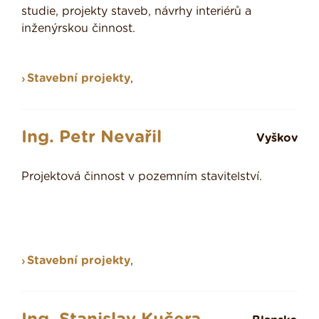
studie, projekty staveb, návrhy interiérů a
inženýrskou činnost.
Stavební projekty
,
Ing. Petr Nevařil
Vyškov
Projektová činnost v pozemním stavitelství.
Stavební projekty
,