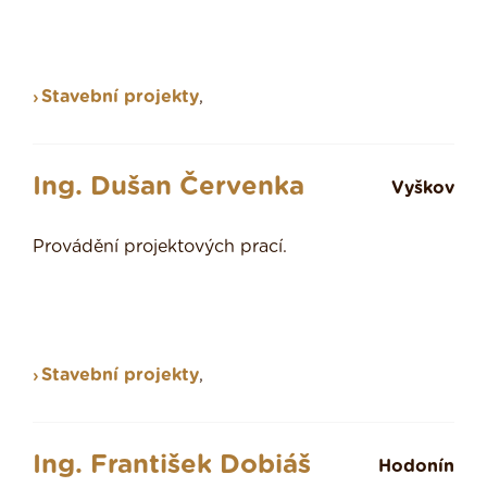
Stavební projekty
,
Ing. Dušan Červenka
Vyškov
Provádění projektových prací.
Stavební projekty
,
Ing. František Dobiáš
Hodonín