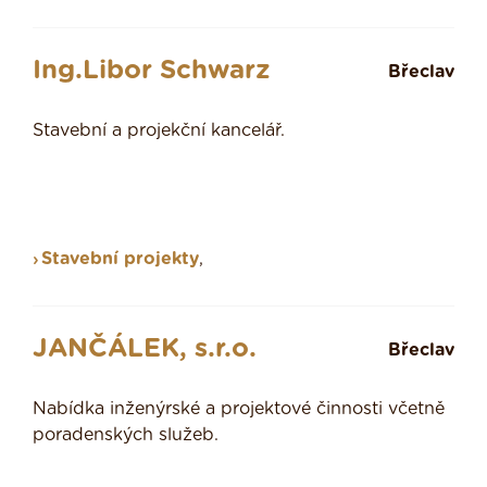
Ing.Libor Schwarz
Břeclav
Stavební a projekční kancelář.
Stavební projekty
,
JANČÁLEK, s.r.o.
Břeclav
Nabídka inženýrské a projektové činnosti včetně
poradenských služeb.