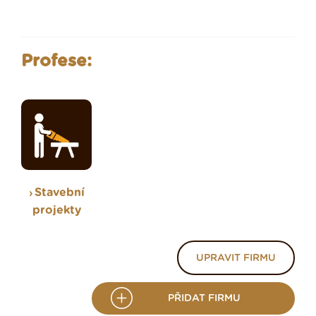
Profese:
Stavební
projekty
UPRAVIT FIRMU
PŘIDAT FIRMU