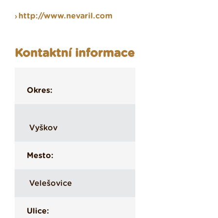
http://www.nevaril.com
Kontaktní informace
Okres:
Vyškov
Mesto:
Velešovice
Ulice: