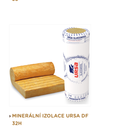
MINERÁLNÍ IZOLACE URSA DF
32H