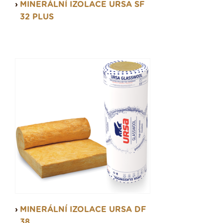
MINERÁLNÍ IZOLACE URSA SF
32 PLUS
MINERÁLNÍ IZOLACE URSA DF
38