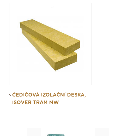
ČEDIČOVÁ IZOLAČNÍ DESKA,
ISOVER TRAM MW