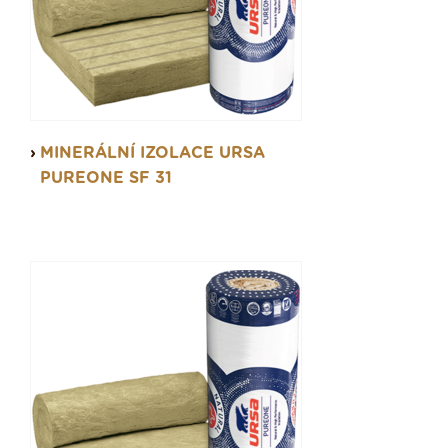
MINERÁLNÍ IZOLACE URSA
PUREONE SF 31