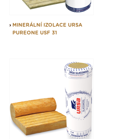
MINERÁLNÍ IZOLACE URSA
PUREONE USF 31