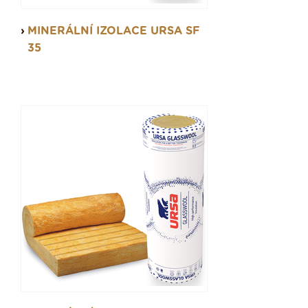
MINERÁLNÍ IZOLACE URSA SF
35