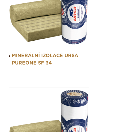
MINERÁLNÍ IZOLACE URSA
PUREONE SF 34