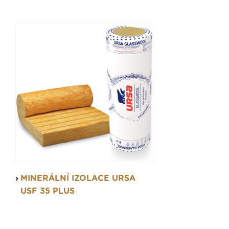
MINERÁLNÍ IZOLACE URSA
USF 35 PLUS