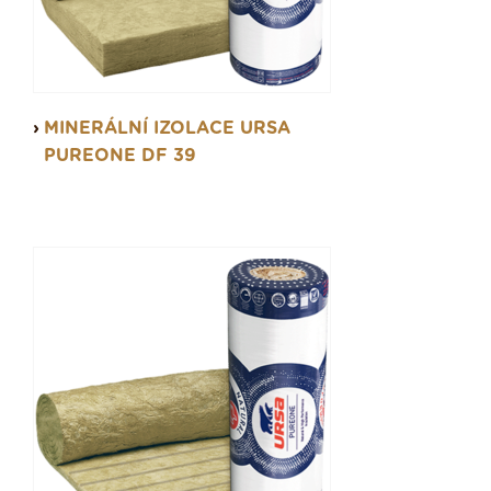
MINERÁLNÍ IZOLACE URSA
PUREONE DF 39