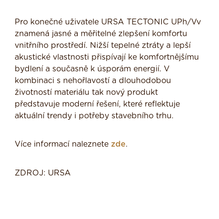
Pro konečné uživatele URSA TECTONIC UPh/Vv
znamená jasné a měřitelné zlepšení komfortu
vnitřního prostředí. Nižší tepelné ztráty a lepší
akustické vlastnosti přispívají ke komfortnějšímu
bydlení a současně k úsporám energií. V
kombinaci s nehořlavostí a dlouhodobou
životností materiálu tak nový produkt
představuje moderní řešení, které reflektuje
aktuální trendy i potřeby stavebního trhu.
Více informací naleznete
zde
.
ZDROJ: URSA