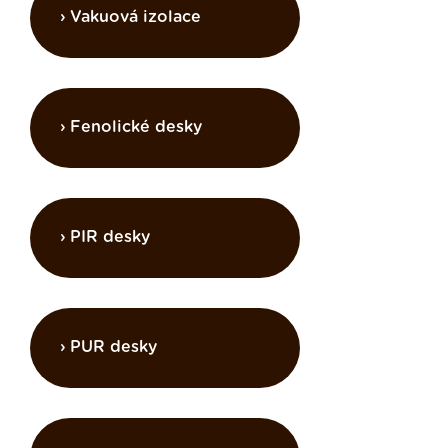
Vakuová izolace
Fenolické desky
PIR desky
PUR desky