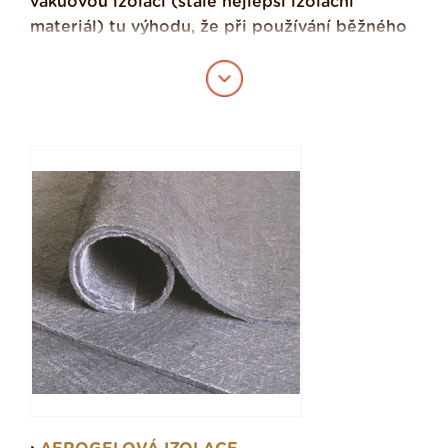
vakuovou izolací (stále nejlepší izolační
materiál) tu výhodu, že při používání běžného
nářadí neriskujete zhoršení izolačních
vlastností.
Tepelně izolační rohož AEROGEL je 2,5 krát
účinnější než klasické tepelné izolace. 1cm
Aerogelu nahradí až 3 cm bílého polystyrenu.
Materiál je velmi lehký, na omak působí jako
křída a je z 95 % tvořen vzduchem.
Aerogelové rohože se doporučují na zateplení
kritických detailů pro přerušení tepelných
mostů v oblasti parapetů, ostění a nadpraží, za
kastlíky předokenních žaluzií, do revizních
dvířek na fasádě.
Vlastnosti tepelných izolací Aerogel:
látka s nejnižší známou hustotou (až 99,8%
tvoří vzduch)
jediný materiál s pórovitostí přesahující 95%