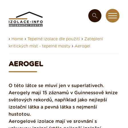
›
›
›
Home
Tepelné izolace dle použití
Zateplení
›
kritických míst - tepelné mosty
Aerogel
AEROGEL
O této látce se mluví jen v superlativech.
Aerogely mají 15 záznamů v Guinnessově knize
světových rekordů, například jako nejlepší
izolační látka a pevná látka s nejmenší
hustotou.
Aerogelové izolace mají ve srovnání s