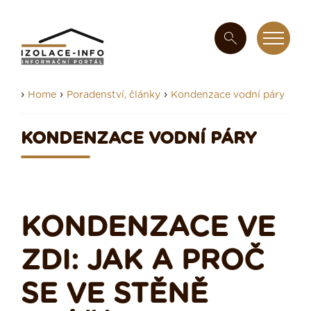
›
›
›
Home
Poradenství, články
Kondenzace vodní páry
KONDENZACE VODNÍ PÁRY
KONDENZACE VE
ZDI: JAK A PROČ
SE VE STĚNĚ