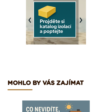
Previous
Next
MOHLO BY VÁS ZAJÍMAT