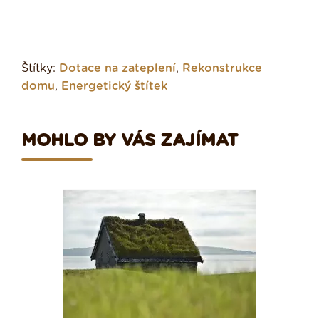
Štítky:
Dotace na zateplení
,
Rekonstrukce
domu
,
Energetický štítek
MOHLO BY VÁS ZAJÍMAT