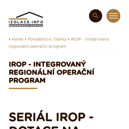
›
›
›
Home
Poradenství, články
IROP - integrovaný
regionální operační program
IROP - INTEGROVANÝ
REGIONÁLNÍ OPERAČNÍ
PROGRAM
SERIÁL IROP -