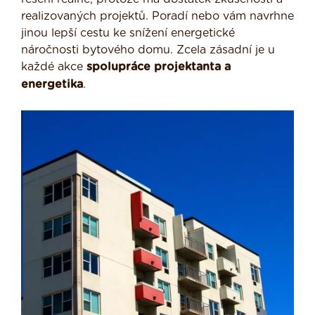
realizovaných projektů. Poradí nebo vám navrhne
jinou lepší cestu ke snížení energetické
náročnosti bytového domu. Zcela zásadní je u
každé akce
spolupráce projektanta a
energetika
.