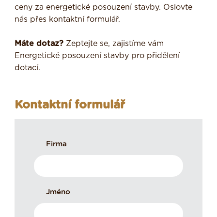
ceny za energetické posouzení stavby. Oslovte
nás přes kontaktní formulář.
Máte dotaz?
Zeptejte se, zajistíme vám
Energetické posouzení stavby pro přidělení
dotací.
Kontaktní formulář
Firma
Jméno