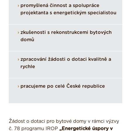
promyšlená činnost a spolupráce
projektanta s energetickým specialistou
zkušenosti s rekonstrukcemi bytových
domů
zpracování žádosti o dotaci kvalitně a
rychle
pracujeme po celé České republice
Žádost o dotaci pro bytové domy v rámci výzvy
č. 78 programu IROP
„Energetické úspory v