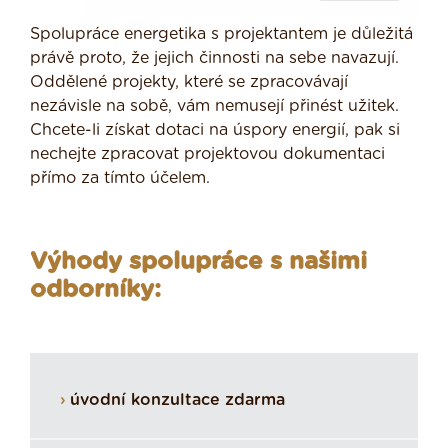
Spolupráce energetika s projektantem je důležitá
právě proto, že jejich činnosti na sebe navazují.
Oddělené projekty, které se zpracovávají
nezávisle na sobě, vám nemusejí přinést užitek.
Chcete-li získat dotaci na úspory energií, pak si
nechejte zpracovat projektovou dokumentaci
přímo za tímto účelem.
Výhody spolupráce s našimi
odborníky:
úvodní konzultace zdarma