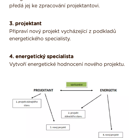
předá jej ke zpracování projektantovi.
3. projektant
Připraví nový projekt vycházející z podkladů
energetického specialisty.
4. energetický specialista
Vytvoří energetické hodnocení nového projektu.