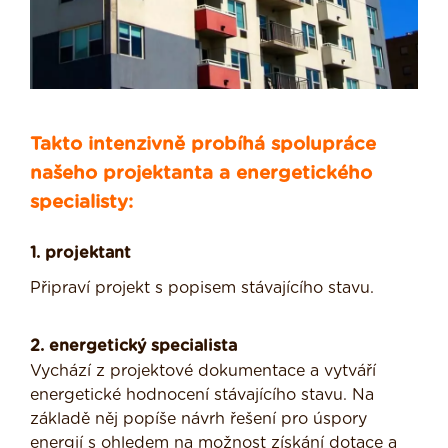
Takto intenzivně probíhá spolupráce
našeho projektanta a energetického
specialisty:
1. projektant
Připraví projekt s popisem stávajícího stavu.
2. energetický specialista
Vychází z projektové dokumentace a vytváří
energetické hodnocení stávajícího stavu. Na
základě něj popíše návrh řešení pro úspory
energií s ohledem na možnost získání dotace a