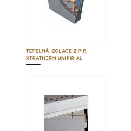
TEPELNÁ IZOLACE Z PIR,
XTRATHERM UNIPIR AL