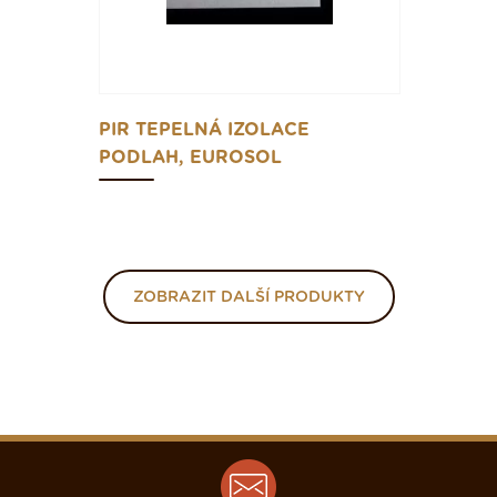
PIR TEPELNÁ IZOLACE
PODLAH, EUROSOL
ZOBRAZIT DALŠÍ PRODUKTY