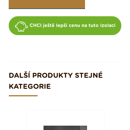
CHCI ještě lepší cenu na tuto izolaci
DALŠÍ PRODUKTY STEJNÉ
KATEGORIE