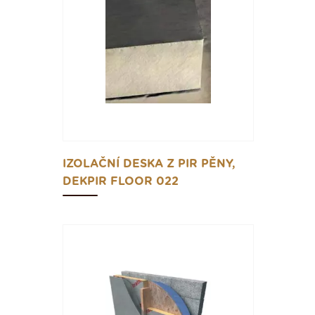
IZOLAČNÍ DESKA Z PIR PĚNY,
DEKPIR FLOOR 022